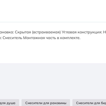
Установка: Скрытая (встраиваемая) Угловая конструкция:
: Смеситель Монтажная часть в комплекте.
 для душа
Смесители для раковины
Смесители для би