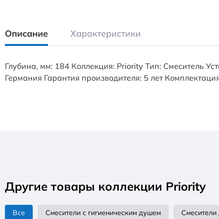
Описание
Характеристики
Глубина, мм: 184 Коллекция: Priority Тип: Смеситель 
Германия Гарантия производителя: 5 лет Комплектация
Другие товары коллекции Priority
Все
Смесители с гигиеническим душем
Смесители