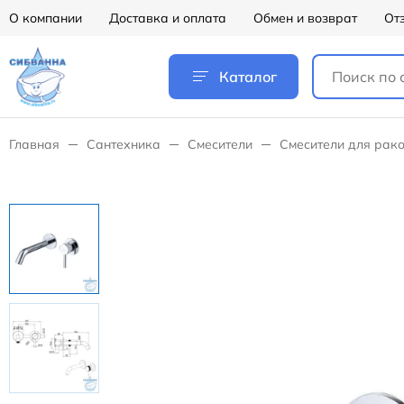
О компании
Доставка и оплата
Обмен и возврат
От
Каталог
Главная
Сантехника
Смесители
Смесители для рак