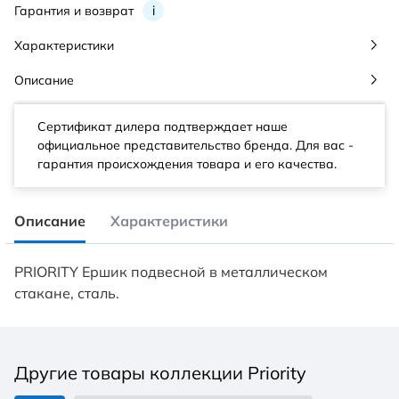
Гарантия и возврат
i
Характеристики
Описание
Сертификат дилера подтверждает наше
официальное представительство бренда. Для вас -
гарантия происхождения товара и его качества.
Описание
Характеристики
PRIORITY Ершик подвесной в металлическом
стакане, сталь.
Другие товары коллекции Priority