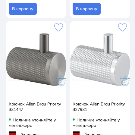
В корзину
В корзину
Крючок Allen Brau Priority
Крючок Allen Brau Priority
331447
327931
Наличие уточняйте у
Наличие уточняйте у
менеджера
менеджера
Германия
Германия