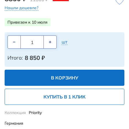
Нашли дешевле?
Привезем к 10 июля
шт
8 850
₽
Итого:
В КОРЗИНУ
КУПИТЬ В 1 КЛИК
Коллекция
Priority
Германия