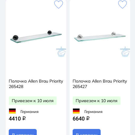
Полочка Allen Brau Priority
Полочка Allen Brau Priority
265428
265427
Привезем к 10 июля
Привезем к 10 июля
Германия
Германия
4410
6640
q
q
В корзину
В корзину