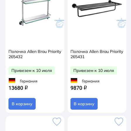
Полочка Allen Brau Priority
Полочка Allen Brau Priority
265432
265431
Привезем к 10 июля
Привезем к 10 июля
Германия
Германия
13680
9870
q
q
В корзину
В корзину