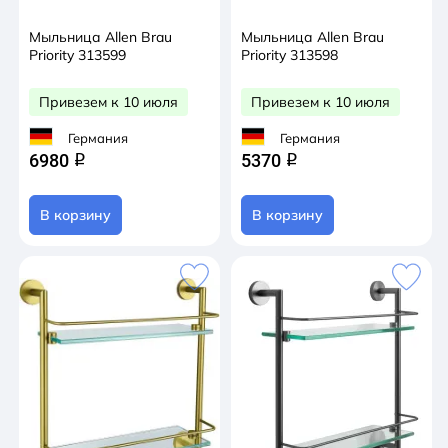
Мыльница Allen Brau
Мыльница Allen Brau
Priority 313599
Priority 313598
Привезем к 10 июля
Привезем к 10 июля
Германия
Германия
6980
5370
q
q
В корзину
В корзину