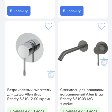
В корзину
В корзину
Встраиваемый смеситель
Смеситель для раковины
для душа Allen Brau
встраиваемый Allen Brau
Priority 5.31C12-00 (хром)
Priority 5.31C03-MG
(графит)
Привезем к 10 июля
Привезем к 10 июля