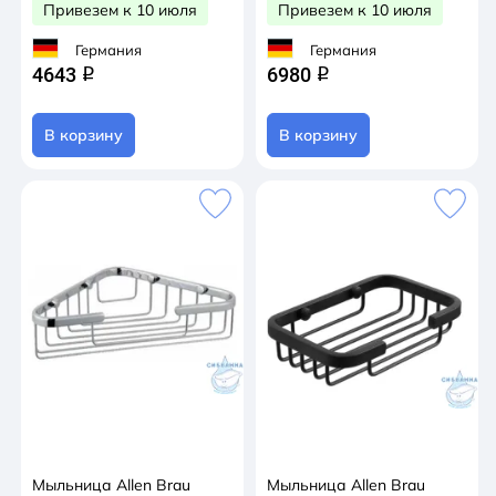
Привезем к 10 июля
Привезем к 10 июля
Германия
Германия
4643
6980
q
q
В корзину
В корзину
Мыльница Allen Brau
Мыльница Allen Brau