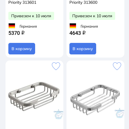
Priority 313601
Priority 313600
Привезем к 10 июля
Привезем к 10 июля
Германия
Германия
5370
4643
q
q
В корзину
В корзину