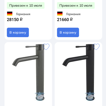
Привезем к 10 июля
Привезем к 10 июля
Германия
Германия
28150
21660
q
q
В корзину
В корзину