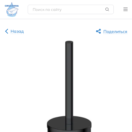
Назад
Поделиться