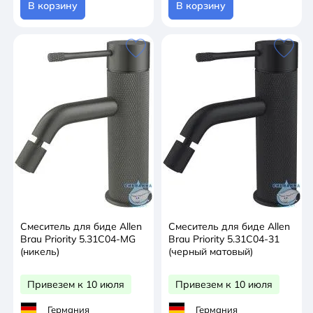
В корзину
В корзину
Смеситель для биде Allen
Смеситель для биде Allen
Brau Priority 5.31С04-MG
Brau Priority 5.31С04-31
(никель)
(черный матовый)
Привезем к 10 июля
Привезем к 10 июля
Германия
Германия