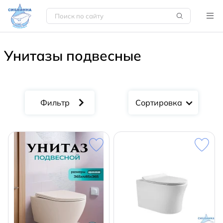
Унитазы подвесные
Сортировка