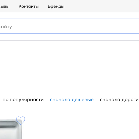
зывы
Контакты
Бренды
по популярности
сначала дешевые
сначала дороги