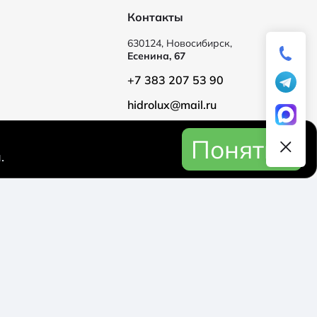
Контакты
630124, Новосибирск,
Есенина, 67
+7 383 207 53 90
hidrolux@mail.ru
Понятно
.
Политика