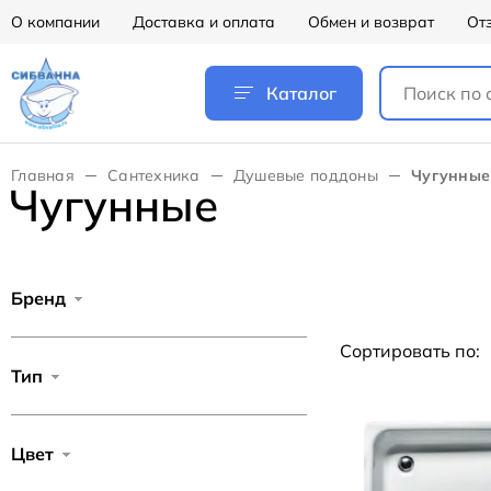
О компании
Доставка и оплата
Обмен и возврат
От
Каталог
Главная
Сантехника
Душевые поддоны
Чугунные
Чугунные
Бренд
Сортировать по:
Тип
Цвет