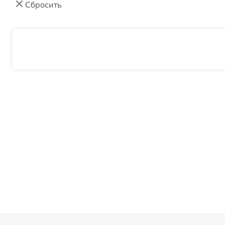
Сбросить