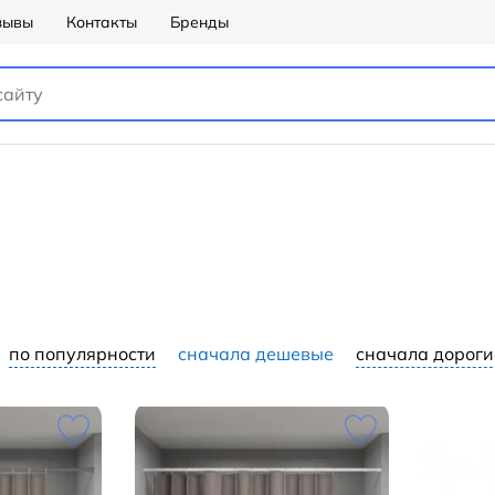
зывы
Контакты
Бренды
по популярности
сначала дешевые
сначала дороги