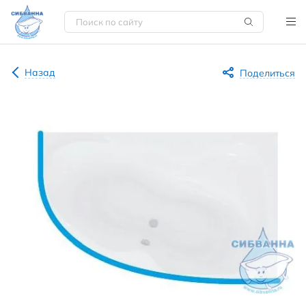
Назад
Поделиться