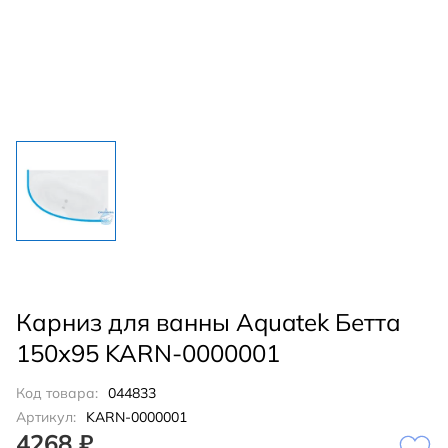
Карниз для ванны Aquatek Бетта
150х95 KARN-0000001
Код товара:
044833
Артикул:
KARN-0000001
4268 ₽