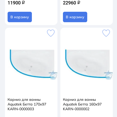
11900
22960
q
q
В корзину
В корзину
Карниз для ванны
Карниз для ванны
Aquatek Бетта 170х97
Aquatek Бетта 160х97
KARN-0000003
KARN-0000002