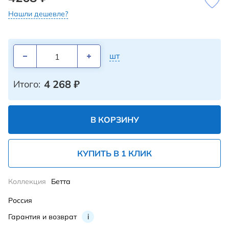
Нашли дешевле?
шт
4 268
₽
Итого:
В КОРЗИНУ
КУПИТЬ В 1 КЛИК
Коллекция
Бетта
Россия
Гарантия и возврат
i