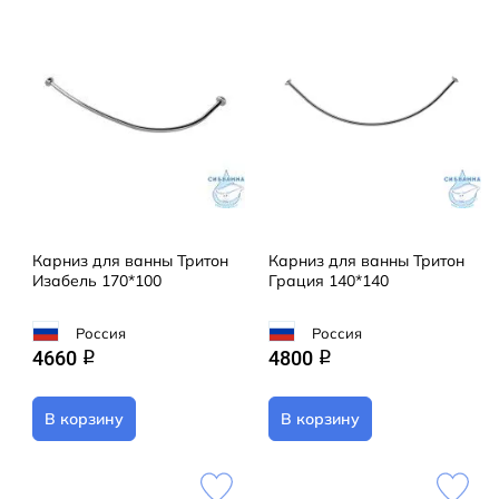
Карниз для ванны Тритон
Карниз для ванны Тритон
Изабель 170*100
Грация 140*140
Россия
Россия
4660
4800
q
q
В корзину
В корзину