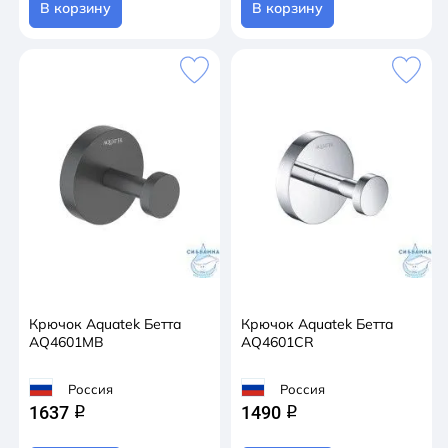
В корзину
В корзину
Крючок Aquatek Бетта
Крючок Aquatek Бетта
AQ4601MB
AQ4601CR
Россия
Россия
1637
1490
q
q