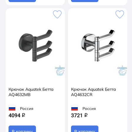
Крючок Aquatek Бетта
Крючок Aquatek Бетта
AQ4632MB
AQ4632CR
Россия
Россия
4094
3721
q
q
В корзину
В корзину