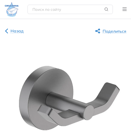
Назад
Поделиться