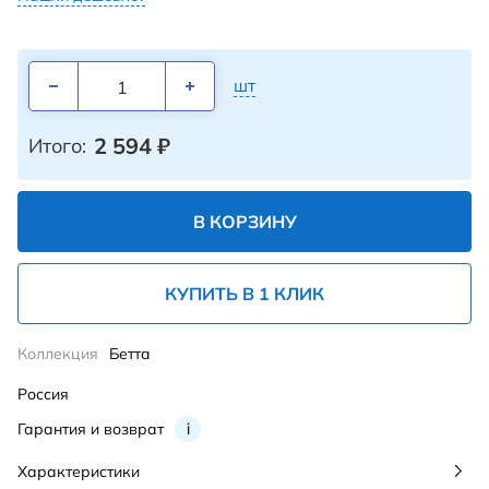
шт
2 594
₽
Итого:
В КОРЗИНУ
КУПИТЬ В 1 КЛИК
Коллекция
Бетта
Россия
Гарантия и возврат
i
Характеристики