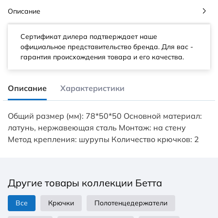
Описание
Сертификат дилера подтверждает наше
официальное представительство бренда. Для вас -
гарантия происхождения товара и его качества.
Описание
Характеристики
Общий размер (мм): 78*50*50 Основной материал:
латунь, нержавеющая сталь Монтаж: на стену
Метод крепления: шурупы Количество крючков: 2
Другие товары коллекции Бетта
Все
Крючки
Полотенцедержатели