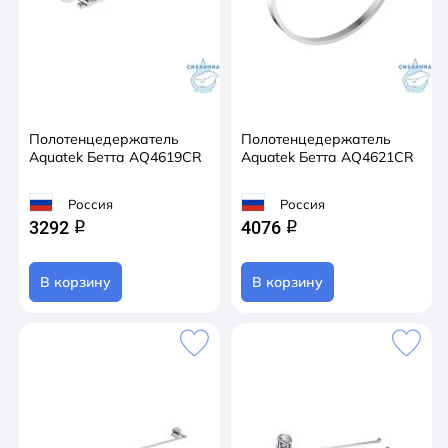
Полотенцедержатель
Полотенцедержатель
Aquatek Бетта AQ4619CR
Aquatek Бетта AQ4621CR
Россия
Россия
3292
4076
q
q
В корзину
В корзину