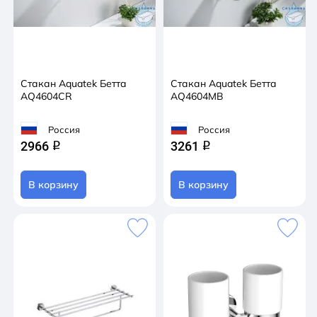
Стакан Aquatek Бетта
Стакан Aquatek Бетта
AQ4604CR
AQ4604MB
Россия
Россия
2966
3261
q
q
В корзину
В корзину