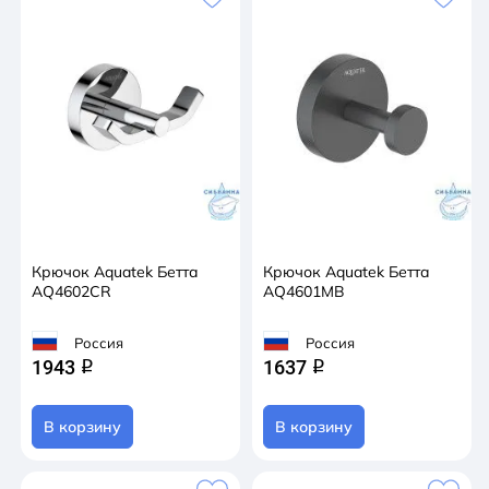
Крючок Aquatek Бетта
Крючок Aquatek Бетта
AQ4602CR
AQ4601MB
Россия
Россия
1943
1637
q
q
В корзину
В корзину