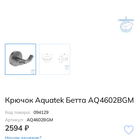
Крючок Aquatek Бетта AQ4602BGM
Код товара:
094129
Артикул:
AQ4602BGM
2594 ₽
Нашли дешевле?