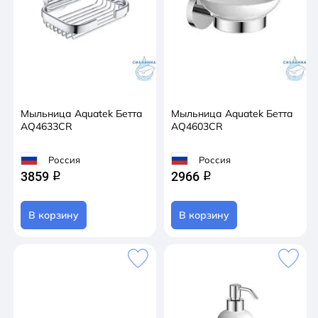
Мыльница Aquatek Бетта
Мыльница Aquatek Бетта
AQ4633CR
AQ4603CR
Россия
Россия
3859
2966
q
q
В корзину
В корзину