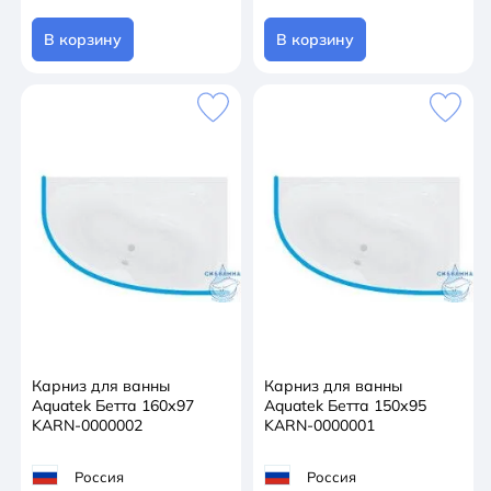
В корзину
В корзину
Карниз для ванны
Карниз для ванны
Aquatek Бетта 160х97
Aquatek Бетта 150х95
KARN-0000002
KARN-0000001
Россия
Россия