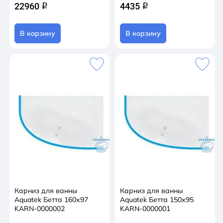
22960
4435
q
q
В корзину
В корзину
Карниз для ванны
Карниз для ванны
Aquatek Бетта 160х97
Aquatek Бетта 150х95
KARN-0000002
KARN-0000001