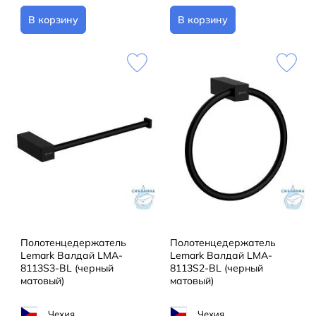
В корзину
В корзину
Полотенцедержатель
Полотенцедержатель
Lemark Валдай LMA-
Lemark Валдай LMA-
8113S3-BL (черный
8113S2-BL (черный
матовый)
матовый)
Чехия
Чехия