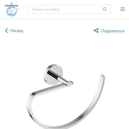
Назад
Поделиться