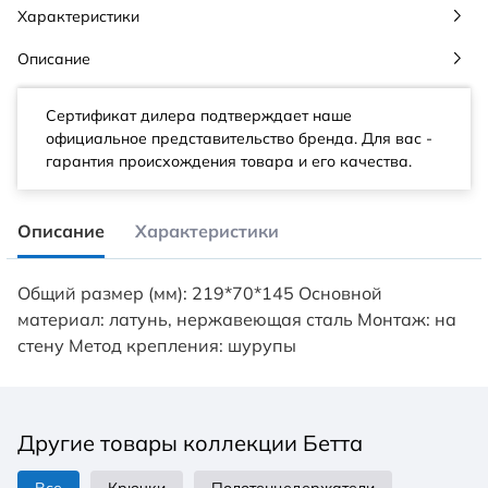
Характеристики
Описание
Сертификат дилера подтверждает наше
официальное представительство бренда. Для вас -
гарантия происхождения товара и его качества.
Описание
Характеристики
Общий размер (мм): 219*70*145 Основной
материал: латунь, нержавеющая сталь Монтаж: на
стену Метод крепления: шурупы
Другие товары коллекции Бетта