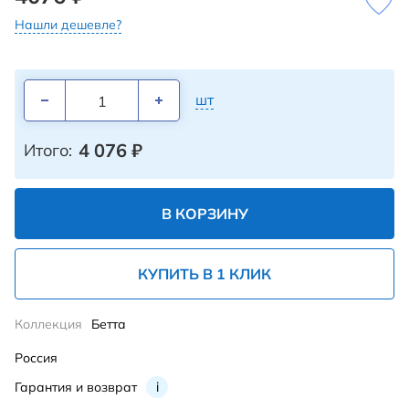
Нашли дешевле?
шт
4 076
₽
Итого:
В КОРЗИНУ
КУПИТЬ В 1 КЛИК
Коллекция
Бетта
Россия
Гарантия и возврат
i