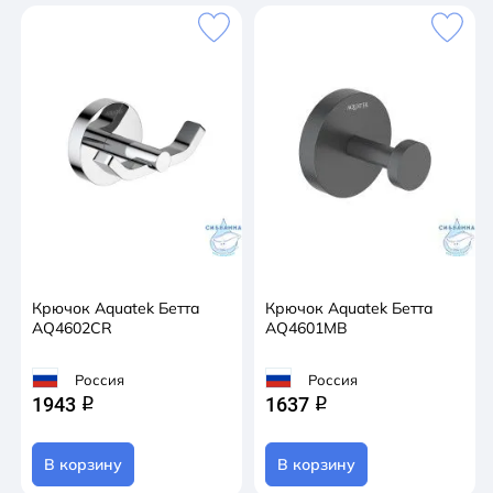
Крючок Aquatek Бетта
Крючок Aquatek Бетта
AQ4602CR
AQ4601MB
Россия
Россия
1943
1637
q
q
В корзину
В корзину