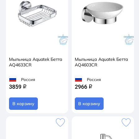
Мыльница Aquatek Бетта
Мыльница Aquatek Бетта
AQ4633CR
AQ4603CR
Россия
Россия
3859
2966
q
q
В корзину
В корзину