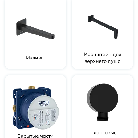
Кронштейн для
Изливы
верхнего душа
Шланговые
Скрытые части