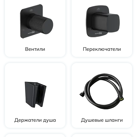
Вентили
Переключатели
Держатели душа
Душевые шланги