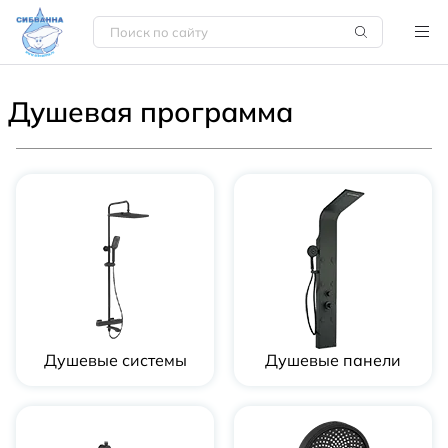
Душевая программа
Душевые системы
Душевые панели