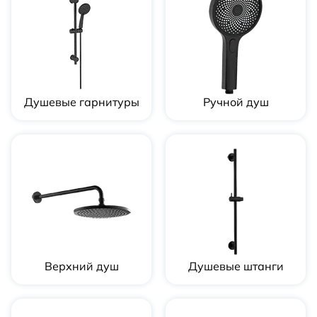
Душевые гарнитуры
Ручной душ
Верхний душ
Душевые штанги