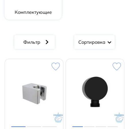
Комплектующие
Сортировка