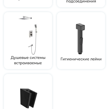
подсоединения
Душевые системы
Гигиенические лейки
встраиваемые