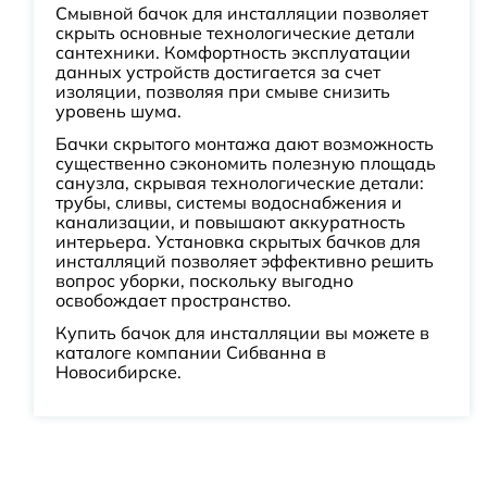
Смывной бачок для инсталляции позволяет
скрыть основные технологические детали
сантехники. Комфортность эксплуатации
данных устройств достигается за счет
изоляции, позволяя при смыве снизить
уровень шума.
Бачки скрытого монтажа дают возможность
существенно сэкономить полезную площадь
санузла, скрывая технологические детали:
трубы, сливы, системы водоснабжения и
канализации, и повышают аккуратность
интерьера. Установка скрытых бачков для
инсталляций позволяет эффективно решить
вопрос уборки, поскольку выгодно
освобождает пространство.
Купить бачок для инсталляции вы можете в
каталоге компании Сибванна в
Новосибирске.