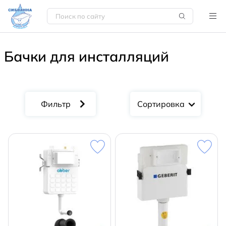
Бачки для инсталляций
Сортировка