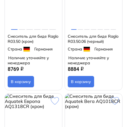
Смеситель для биде Raglo
Смеситель для биде Raglo
R03.50 (хром)
R03.50.06 (черный)
Страна
Германия
Страна
Германия
Наличие уточняйте у
Наличие уточняйте у
менеджера
менеджера
8769
8884
q
q
В корзину
В корзину