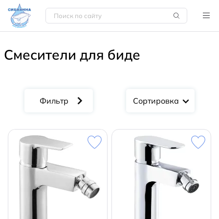
Смесители для биде
Сортировка