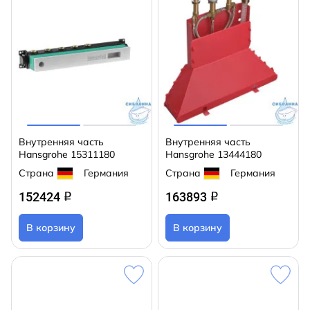
Внутренняя часть
Внутренняя часть
Hansgrohe 15311180
Hansgrohe 13444180
Страна
Германия
Страна
Германия
152424
163893
q
q
В корзину
В корзину