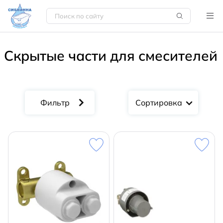
Скрытые части для смесителей
Сортировка