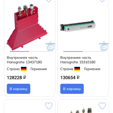
Внутренняя часть
Внутренняя часть
Hansgrohe 13437180
Hansgrohe 15310180
Страна
Германия
Страна
Германия
128228
130654
q
q
В корзину
В корзину