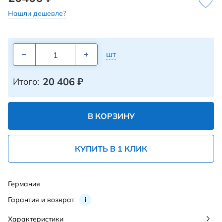
Нашли дешевле?
шт
20 406
₽
Итого:
В КОРЗИНУ
КУПИТЬ В 1 КЛИК
Германия
Гарантия и возврат
i
Характеристики