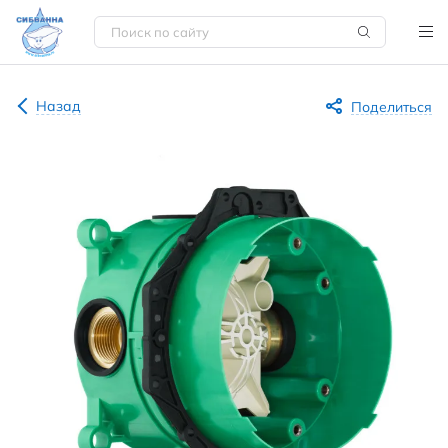
Назад
Поделиться