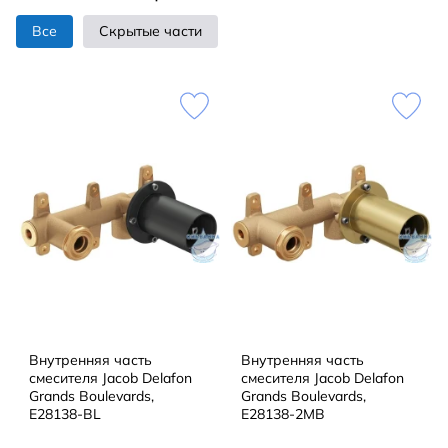
Все
Скрытые части
Внутренняя часть
Внутренняя часть
смесителя Jacob Delafon
смесителя Jacob Delafon
Grands Boulevards,
Grands Boulevards,
E28138-BL
E28138-2MB