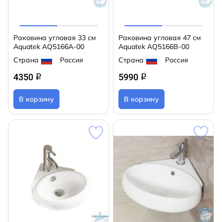
Раковина угловая 33 см
Раковина угловая 47 см
Aquatek AQ5166A-00
Aquatek AQ5166B-00
Страна
Россия
Страна
Россия
4350
5990
q
q
В корзину
В корзину