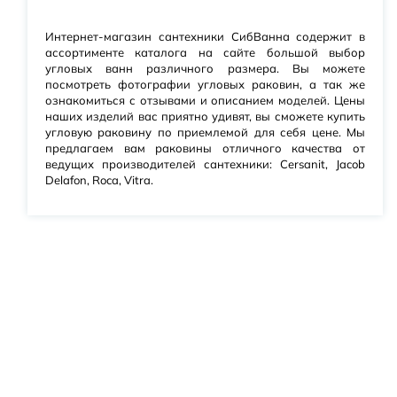
Интернет-магазин сантехники СибВанна содержит в
ассортименте каталога на сайте большой выбор
угловых ванн различного размера. Вы можете
посмотреть фотографии угловых раковин, а так же
ознакомиться с отзывами и описанием моделей. Цены
наших изделий вас приятно удивят, вы сможете купить
угловую раковину по приемлемой для себя цене. Мы
предлагаем вам раковины отличного качества от
ведущих производителей сантехники: Cersanit, Jacob
Delafon, Roca, Vitra.