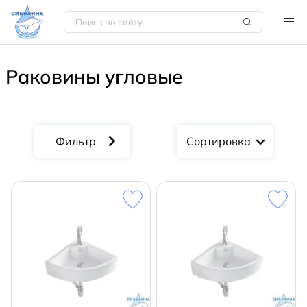
Раковины угловые
Сортировка