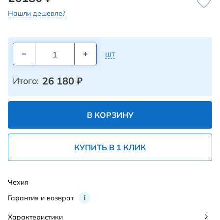
Нашли дешевле?
шт
26 180
₽
Итого:
В КОРЗИНУ
КУПИТЬ В 1 КЛИК
Чехия
Гарантия и возврат
i
Характеристики