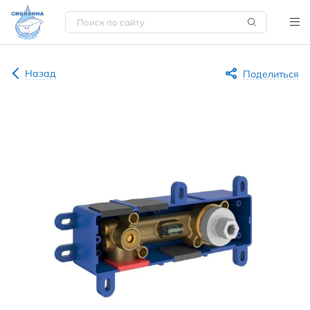
Назад
Поделиться