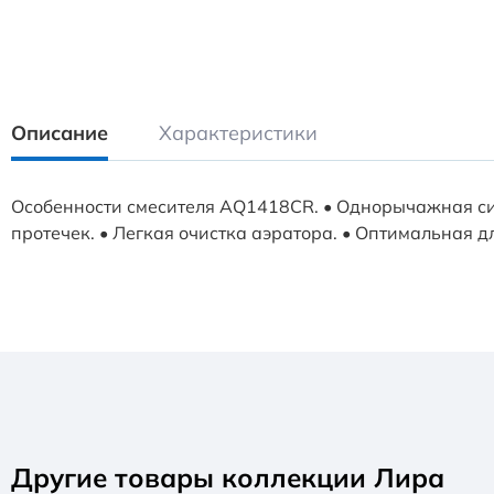
Описание
Характеристики
Особенности смесителя AQ1418CR. • Однорычажная сис
протечек. • Легкая очистка аэратора. • Оптимальная 
Другие товары коллекции Лира