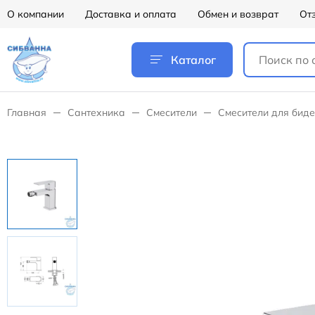
О компании
Доставка и оплата
Обмен и возврат
От
Каталог
Главная
Сантехника
Смесители
Смесители для биде