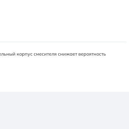
ельный корпус смесителя снижает вероятность