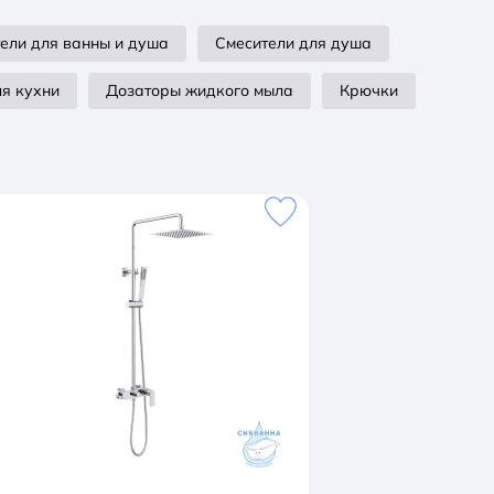
ели для ванны и душа
Смесители для душа
ля кухни
Дозаторы жидкого мыла
Крючки