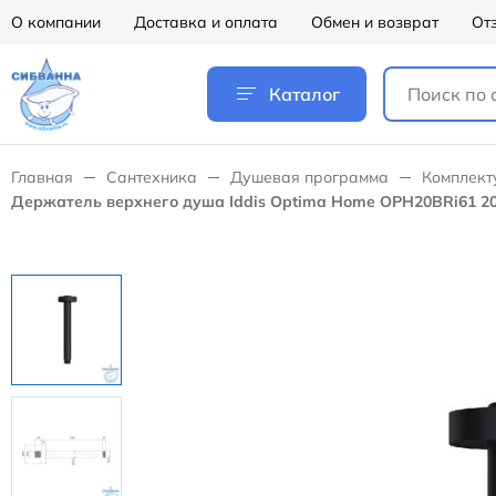
О компании
Доставка и оплата
Обмен и возврат
От
Каталог
Главная
Сантехника
Душевая программа
Комплект
Держатель верхнего душа Iddis Optima Home OPH20BRi61 20