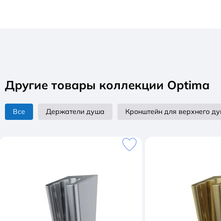
Другие товары коллекции Optima
Все
Держатели душа
Кронштейн для верхнего д