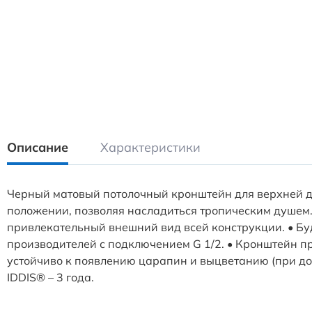
Описание
Характеристики
Черный матовый потолочный кронштейн для верхней д
положении, позволяя насладиться тропическим душем
привлекательный внешний вид всей конструкции. • Бу
производителей с подключением G 1/2. • Кронштейн пр
устойчиво к появлению царапин и выцветанию (при до
IDDIS® – 3 года.