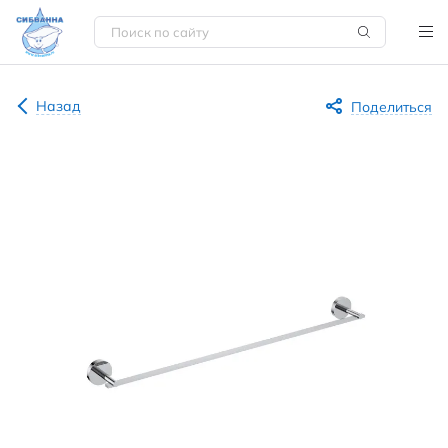
Назад
Поделиться