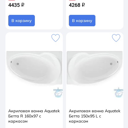
4435
4268
q
q
В корзину
В корзину
Акриловая ванна Aquatek
Акриловая ванна Aquatek
Бетта R 160х97 с
Бетта 150х95 L с
каркасом
каркасом