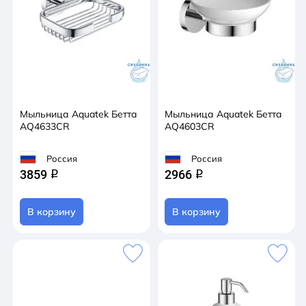
Мыльница Aquatek Бетта
Мыльница Aquatek Бетта
AQ4633CR
AQ4603CR
Россия
Россия
3859
2966
q
q
В корзину
В корзину