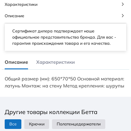
Характеристики
Описание
Сертификат дилера подтверждает наше
официальное представительство бренда. Для вас -
гарантия происхождения товара и его качества.
Описание
Характеристики
Общий размер (мм): 650*70*50 Основной материал:
латунь Монтаж: на стену Метод крепления: шурупы
Другие товары коллекции Бетта
Все
Крючки
Полотенцедержатели