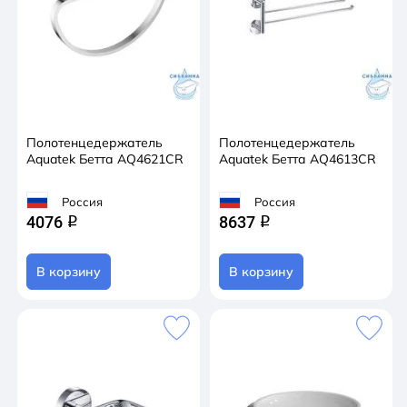
Полотенцедержатель
Полотенцедержатель
Aquatek Бетта AQ4621CR
Aquatek Бетта AQ4613CR
Россия
Россия
4076
8637
q
q
В корзину
В корзину