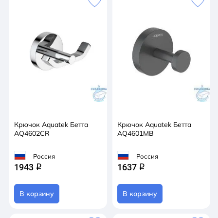
Крючок Aquatek Бетта
Крючок Aquatek Бетта
AQ4602CR
AQ4601MB
Россия
Россия
1943
1637
q
q
В корзину
В корзину