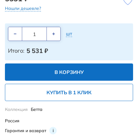
Нашли дешевле?
шт
5 531
₽
Итого:
В КОРЗИНУ
КУПИТЬ В 1 КЛИК
Коллекция
Бетта
Россия
Гарантия и возврат
i