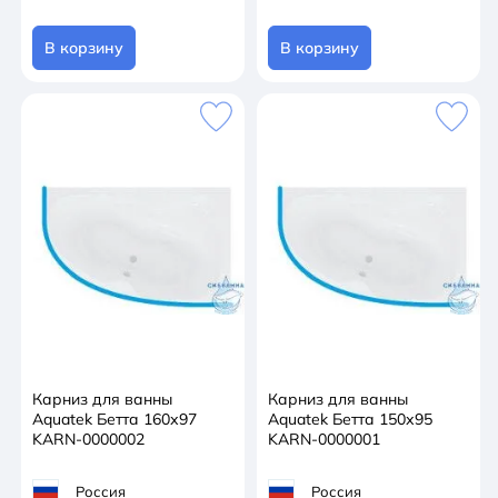
В корзину
В корзину
Карниз для ванны
Карниз для ванны
Aquatek Бетта 160х97
Aquatek Бетта 150х95
KARN-0000002
KARN-0000001
Россия
Россия