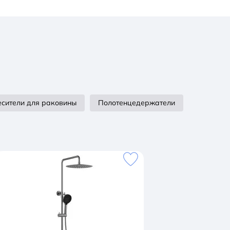
сители для раковины
Полотенцедержатели