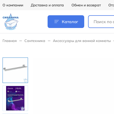
О компании
Доставка и оплата
Обмен и возврат
От
Каталог
Главная
Сантехника
Аксессуары для ванной комнаты