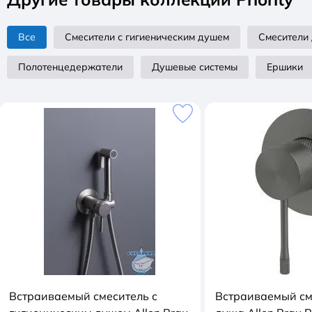
Все
Смесители с гигиеническим душем
Смесители
Полотенцедержатели
Душевые системы
Ершики
Встраиваемый смеситель с
Встраиваемый см