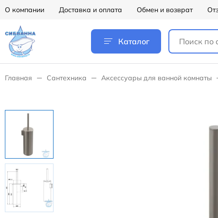
О компании
Доставка и оплата
Обмен и возврат
От
Каталог
Главная
Сантехника
Аксессуары для ванной комнаты