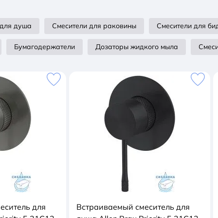
 для душа
Смесители для раковины
Смесители для би
Бумагодержатели
Дозаторы жидкого мыла
Смеси
еситель для
Встраиваемый смеситель для