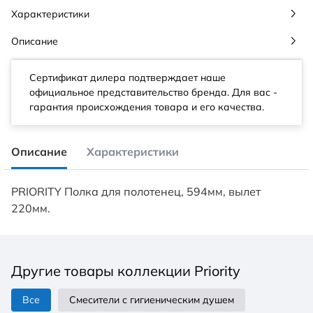
Характеристики
Описание
Сертификат дилера подтверждает наше
официальное представительство бренда. Для вас -
гарантия происхождения товара и его качества.
Описание
Характеристики
PRIORITY Полка для полотенец, 594мм, вылет
220мм.
Другие товары коллекции Priority
Все
Смесители с гигиеническим душем