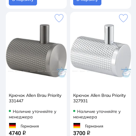
Крючок Allen Brau Priority
Крючок Allen Brau Priority
331447
327931
Наличие уточняйте у
Наличие уточняйте у
менеджера
менеджера
Германия
Германия
4740
3700
q
q