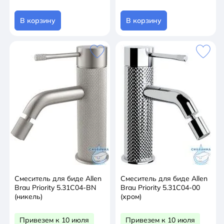
В корзину
В корзину
Смеситель для биде Allen
Смеситель для биде Allen
Brau Priority 5.31С04-BN
Brau Priority 5.31С04-00
(никель)
(хром)
Привезем к 10 июля
Привезем к 10 июля