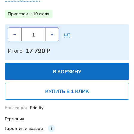
Привезем к 10 июля
шт
17 790
₽
Итого:
В КОРЗИНУ
КУПИТЬ В 1 КЛИК
Коллекция
Priority
Германия
Гарантия и возврат
i