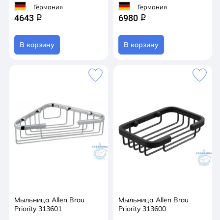
Германия
Германия
4643
6980
q
q
В корзину
В корзину
Мыльница Allen Brau
Мыльница Allen Brau
Priority 313601
Priority 313600