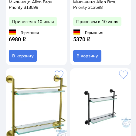
Мыльница Allen Brau
Мыльница Allen Brau
Priority 313599
Priority 313598
Привезем к 10 июля
Привезем к 10 июля
Германия
Германия
6980
5370
q
q
В корзину
В корзину