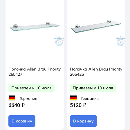
Полочка Allen Brau Priority
Полочка Allen Brau Priority
265427
265426
Привезем к 10 июля
Привезем к 10 июля
Германия
Германия
6640
5120
q
q
В корзину
В корзину