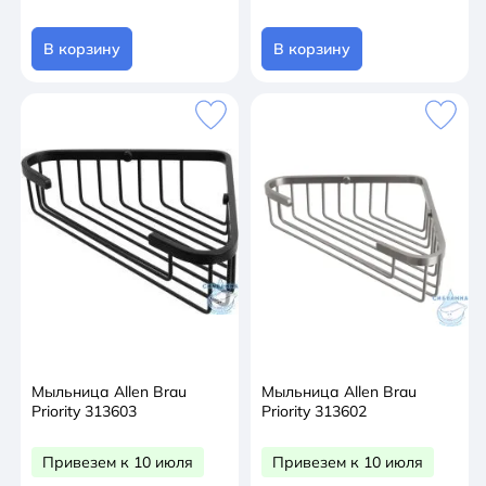
В корзину
В корзину
Мыльница Allen Brau
Мыльница Allen Brau
Priority 313603
Priority 313602
Привезем к 10 июля
Привезем к 10 июля