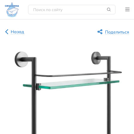
Назад
Поделиться