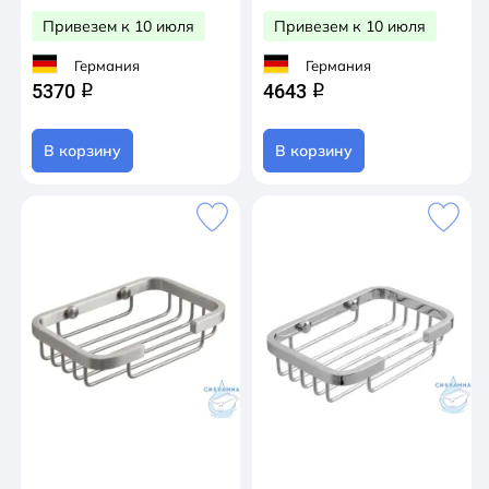
Привезем к 10 июля
Привезем к 10 июля
Германия
Германия
5370
4643
q
q
В корзину
В корзину