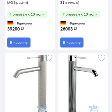
MG (графит)
31 (никель)
Привезем к 10 июля
Привезем к 10 июля
Германия
Германия
39200
26003
q
q
В корзину
В корзину