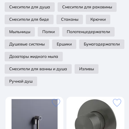
Смесители для душа
Смесители для раковины
Смесители для биде
Стаканы
Крючки
Мыльницы
Полки
Полотенцедержатели
Душевые системы
Ершики
Бумагодержатели
Дозаторы жидкого мыла
Смесители для ванны и душа
Изливы
Ручной душ