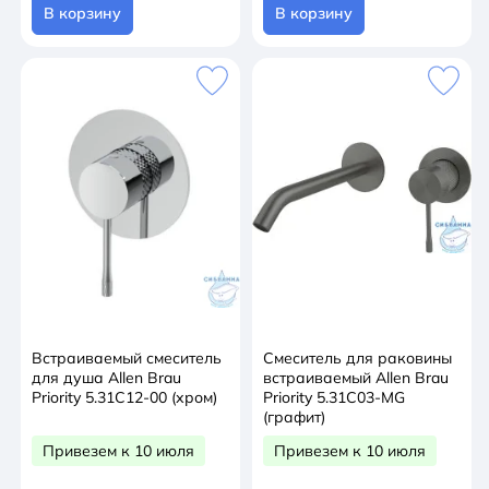
В корзину
В корзину
Встраиваемый смеситель
Смеситель для раковины
для душа Allen Brau
встраиваемый Allen Brau
Priority 5.31C12-00 (хром)
Priority 5.31C03-MG
(графит)
Привезем к 10 июля
Привезем к 10 июля