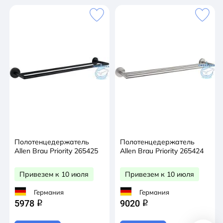
Полотенцедержатель
Полотенцедержатель
Allen Brau Priority 265425
Allen Brau Priority 265424
Привезем к 10 июля
Привезем к 10 июля
Германия
Германия
5978
9020
q
q