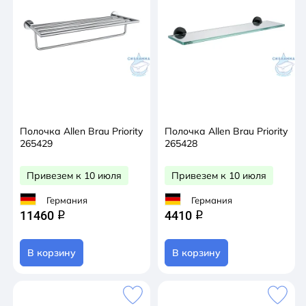
Полочка Allen Brau Priority
Полочка Allen Brau Priority
265429
265428
Привезем к 10 июля
Привезем к 10 июля
Германия
Германия
11460
4410
q
q
В корзину
В корзину