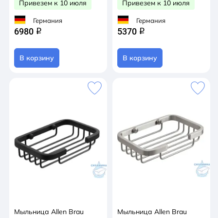
Привезем к 10 июля
Привезем к 10 июля
Германия
Германия
6980
5370
q
q
В корзину
В корзину
Мыльница Allen Brau
Мыльница Allen Brau