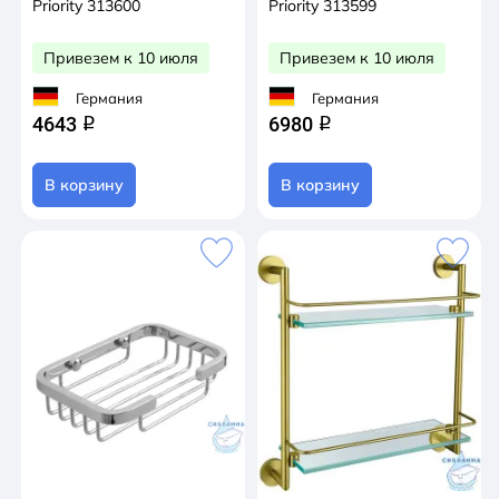
Priority 313600
Priority 313599
Привезем к 10 июля
Привезем к 10 июля
Германия
Германия
4643
6980
q
q
В корзину
В корзину