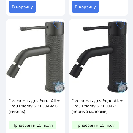
В корзину
В корзину
Смеситель для биде Allen
Смеситель для биде Allen
Brau Priority 5.31С04-MG
Brau Priority 5.31С04-31
(никель)
(черный матовый)
Привезем к 10 июля
Привезем к 10 июля