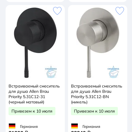
Встраиваемый смеситель
Встраиваемый смеситель
для душа Allen Brau
для душа Allen Brau
Priority 5.31C12-31
Priority 5.31C12-BN
(черный матовый)
(никель)
Привезем к 10 июля
Привезем к 10 июля
Германия
Германия