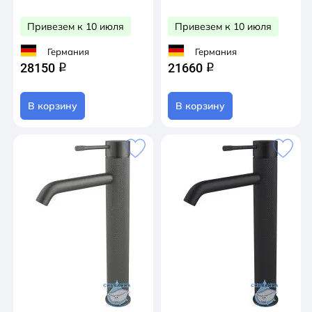
Привезем к 10 июля
Привезем к 10 июля
Германия
Германия
28150
21660
q
q
В корзину
В корзину