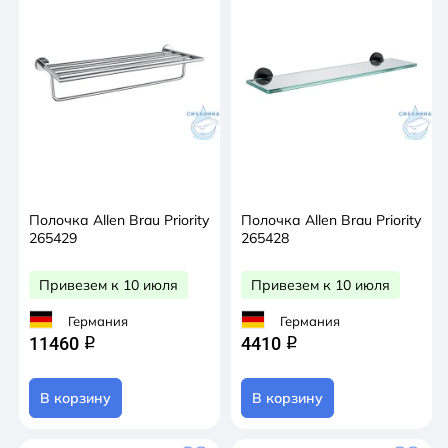
Полочка Allen Brau Priority
Полочка Allen Brau Priority
265429
265428
Привезем к 10 июля
Привезем к 10 июля
Германия
Германия
11460
4410
q
q
В корзину
В корзину