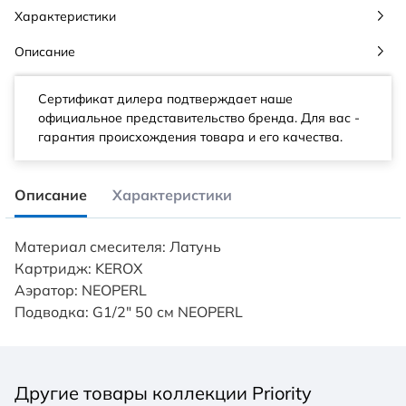
Характеристики
Описание
Сертификат дилера подтверждает наше
официальное представительство бренда. Для вас -
гарантия происхождения товара и его качества.
Описание
Характеристики
Материал смесителя: Латунь
Картридж: KEROX
Аэратор: NEOPERL
Подводка: G1/2" 50 см NEOPERL
Другие товары коллекции Priority