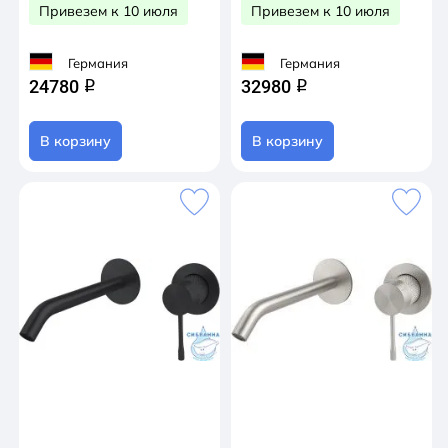
Привезем к 10 июля
Привезем к 10 июля
Германия
Германия
24780
32980
q
q
В корзину
В корзину