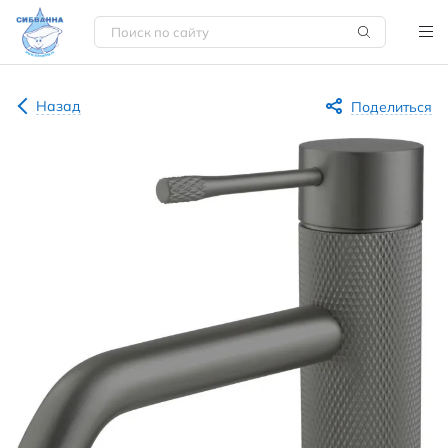
Назад
Поделиться