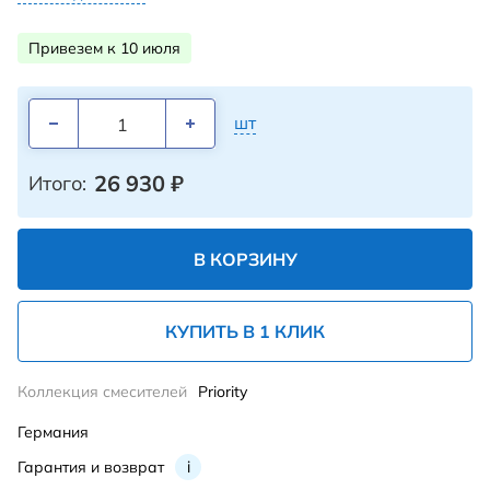
Привезем к 10 июля
шт
26 930
₽
Итого:
В КОРЗИНУ
КУПИТЬ В 1 КЛИК
Коллекция смесителей
Priority
Германия
Гарантия и возврат
i