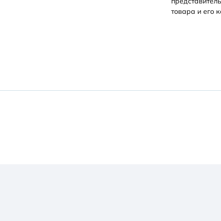
представитель
товара и его к