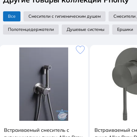
Все
Смесители с гигиеническим душем
Смесители
Полотенцедержатели
Душевые системы
Ершики
Встраиваемый смеситель с
Встраиваемый см