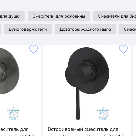
 для душа
Смесители для раковины
Смесители для би
Бумагодержатели
Дозаторы жидкого мыла
Смеси
еситель для
Встраиваемый смеситель для