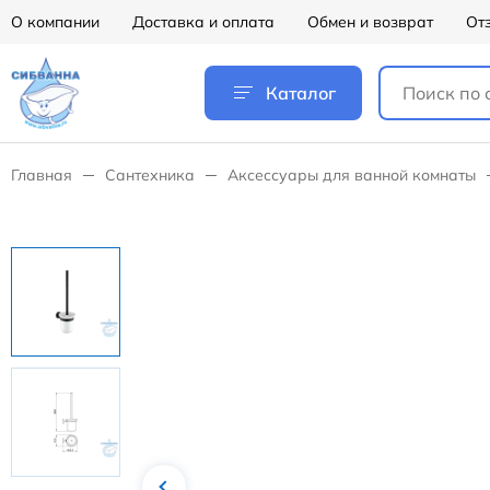
О компании
Доставка и оплата
Обмен и возврат
От
Каталог
Главная
Сантехника
Аксессуары для ванной комнаты