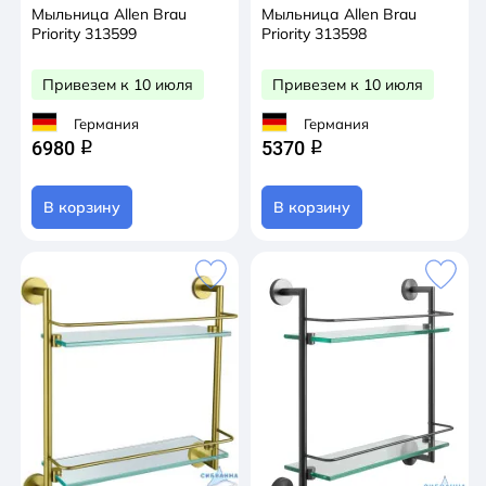
Мыльница Allen Brau
Мыльница Allen Brau
Priority 313599
Priority 313598
Привезем к 10 июля
Привезем к 10 июля
Германия
Германия
6980
5370
q
q
В корзину
В корзину