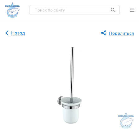
Назад
Поделиться