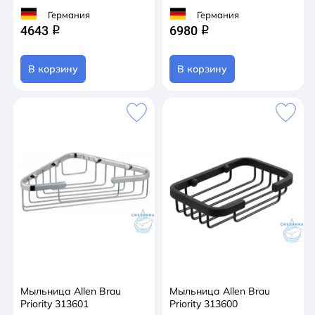
Германия
Германия
4643
6980
q
q
В корзину
В корзину
Мыльница Allen Brau
Мыльница Allen Brau
Priority 313601
Priority 313600