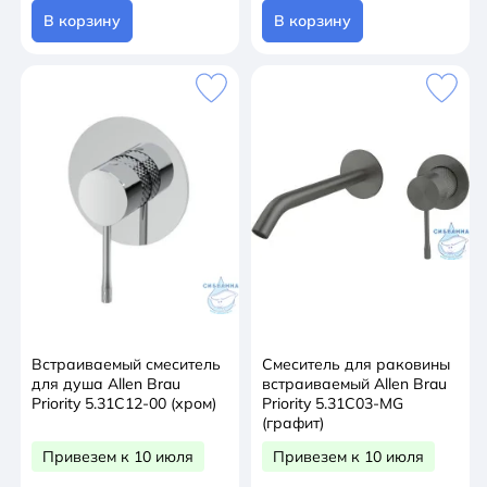
В корзину
В корзину
Встраиваемый смеситель
Смеситель для раковины
для душа Allen Brau
встраиваемый Allen Brau
Priority 5.31C12-00 (хром)
Priority 5.31C03-MG
(графит)
Привезем к 10 июля
Привезем к 10 июля