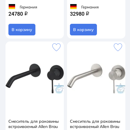
Германия
Германия
24780
32980
q
q
В корзину
В корзину
Смеситель для раковины
Смеситель для раковины
встраиваемый Allen Brau
встраиваемый Allen Brau