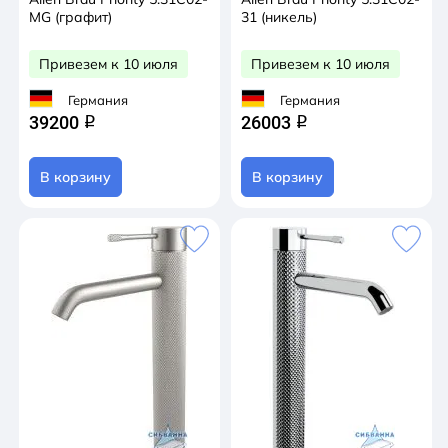
MG (графит)
31 (никель)
Привезем к 10 июля
Привезем к 10 июля
Германия
Германия
39200
26003
q
q
В корзину
В корзину