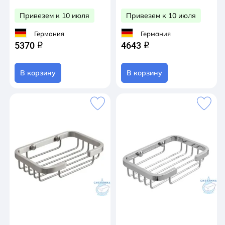
Привезем к 10 июля
Привезем к 10 июля
Германия
Германия
5370
4643
q
q
В корзину
В корзину