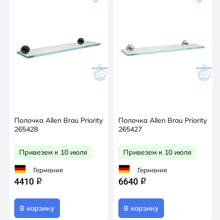
Полочка Allen Brau Priority
Полочка Allen Brau Priority
265428
265427
Привезем к 10 июля
Привезем к 10 июля
Германия
Германия
4410
6640
q
q
В корзину
В корзину