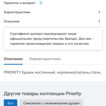
Гарантия и возврат
i
Характеристики
Описание
Сертификат дилера подтверждает наше
официальное представительство бренда. Для вас -
гарантия происхождения товара и его качества.
Описание
Характеристики
PRIORITY Ершик настенный, керамика/латунь,сталь.
Другие товары коллекции Priority
Все
Смесители с гигиеническим душем