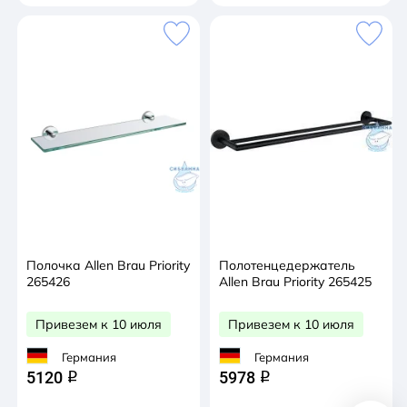
Полочка Allen Brau Priority
Полотенцедержатель
265426
Allen Brau Priority 265425
Привезем к 10 июля
Привезем к 10 июля
Германия
Германия
5120
5978
q
q