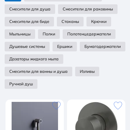
Смесители для душа
Смесители для раковины
Смесители для биде
Стаканы
Крючки
Мыльницы
Полки
Полотенцедержатели
Душевые системы
Ершики
Бумагодержатели
Дозаторы жидкого мыла
Смесители для ванны и душа
Изливы
Ручной душ