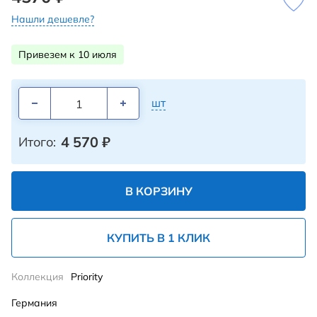
Нашли дешевле?
Привезем к 10 июля
шт
4 570
₽
Итого:
В КОРЗИНУ
КУПИТЬ В 1 КЛИК
Коллекция
Priority
Германия