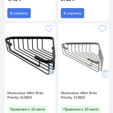
В корзину
В корзину
Мыльница Allen Brau
Мыльница Allen Brau
Priority 313603
Priority 313602
Привезем к 10 июля
Привезем к 10 июля