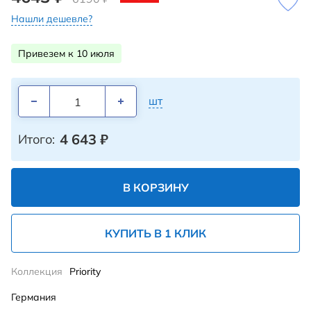
Нашли дешевле?
Привезем к 10 июля
шт
4 643
₽
Итого:
В КОРЗИНУ
КУПИТЬ В 1 КЛИК
Коллекция
Priority
Германия