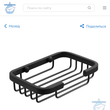
Назад
Поделиться