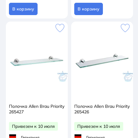
В корзину
В корзину
Полочка Allen Brau Priority
Полочка Allen Brau Priority
265427
265426
Привезем к 10 июля
Привезем к 10 июля
Германия
Германия