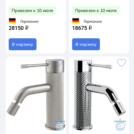
Привезем к 10 июля
Привезем к 10 июля
Германия
Германия
28150
18675
q
q
В корзину
В корзину