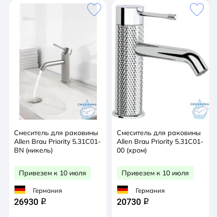
Смеситель для раковины
Смеситель для раковины
Allen Brau Priority 5.31С01-
Allen Brau Priority 5.31С01-
BN (никель)
00 (хром)
Привезем к 10 июля
Привезем к 10 июля
Германия
Германия
26930
20730
q
q