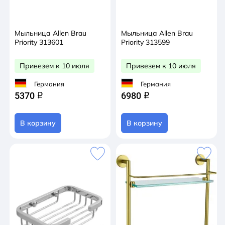
Мыльница Allen Brau
Мыльница Allen Brau
Priority 313601
Priority 313599
Привезем к 10 июля
Привезем к 10 июля
Германия
Германия
5370
6980
q
q
В корзину
В корзину