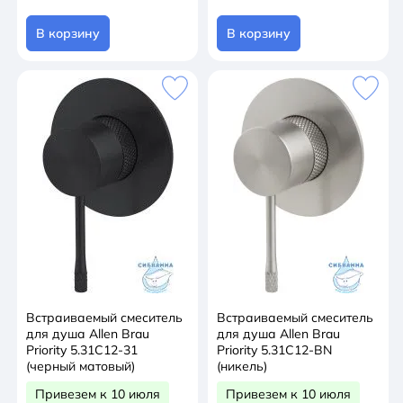
В корзину
В корзину
Встраиваемый смеситель
Встраиваемый смеситель
для душа Allen Brau
для душа Allen Brau
Priority 5.31C12-31
Priority 5.31C12-BN
(черный матовый)
(никель)
Привезем к 10 июля
Привезем к 10 июля