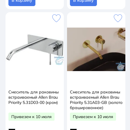
В корзину
В корзину
Смеситель для раковины
Смеситель для раковины
встраиваемый Allen Brau
встраиваемый Allen Brau
Priority 5.31D03-00 (хром)
Priority 5.31A03-GB (золото
брашированное)
Привезем к 10 июля
Привезем к 10 июля