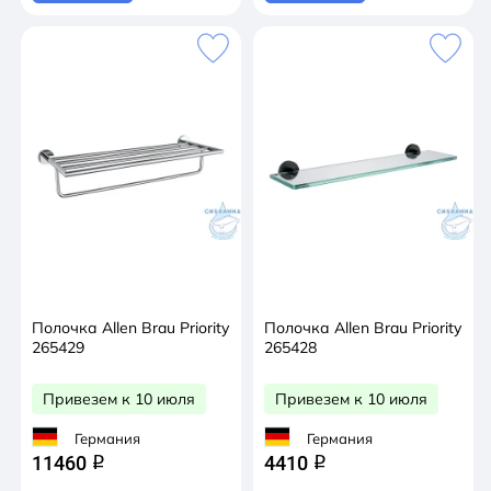
Полочка Allen Brau Priority
Полочка Allen Brau Priority
265429
265428
Привезем к 10 июля
Привезем к 10 июля
Германия
Германия
11460
4410
q
q