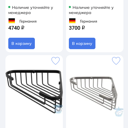
Наличие уточняйте у
Наличие уточняйте у
менеджера
менеджера
Германия
Германия
4740
3700
q
q
В корзину
В корзину