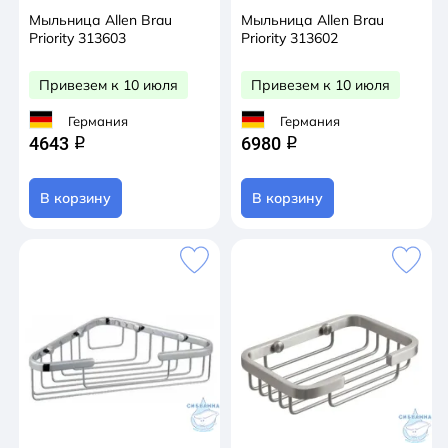
Мыльница Allen Brau
Мыльница Allen Brau
Priority 313603
Priority 313602
Привезем к 10 июля
Привезем к 10 июля
Германия
Германия
4643
6980
q
q
В корзину
В корзину