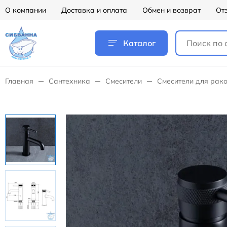
О компании
Доставка и оплата
Обмен и возврат
От
Каталог
Главная
Сантехника
Смесители
Смесители для рак