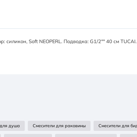
: силикон, Soft NEOPERL. Подводка: G1/2"" 40 см TUCAI.
 для душа
Смесители для раковины
Смесители для би