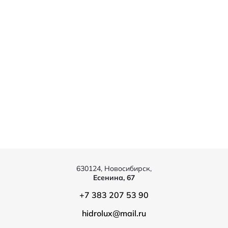
630124, Новосибирск,
Есенина, 67
+7 383 207 53 90
hidrolux@mail.ru