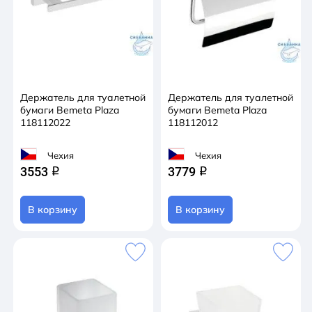
Держатель для туалетной
Держатель для туалетной
бумаги Bemeta Plaza
бумаги Bemeta Plaza
118112022
118112012
Чехия
Чехия
3553
3779
q
q
В корзину
В корзину