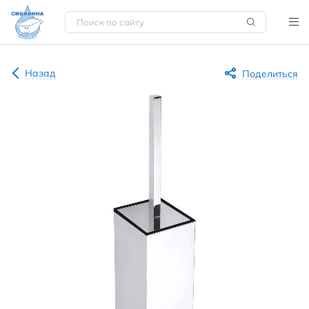
Назад
Поделиться