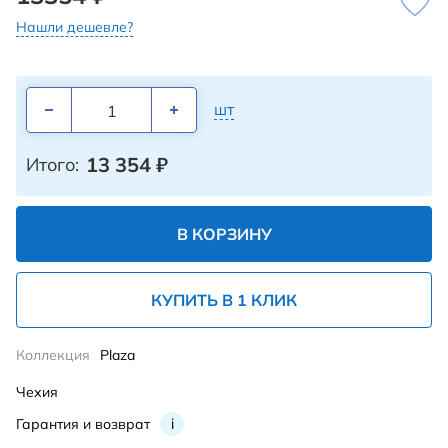
Нашли дешевле?
шт
13 354
₽
Итого:
В КОРЗИНУ
КУПИТЬ В 1 КЛИК
Коллекция
Plaza
Чехия
Гарантия и возврат
i