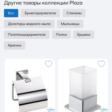
Другие товары коллекции Plaza
Все
Бумагодержатели
Стаканы
Дозаторы жидкого мыла
Мыльницы
Полотенцедержатели
Полки
Ершики
Крючки