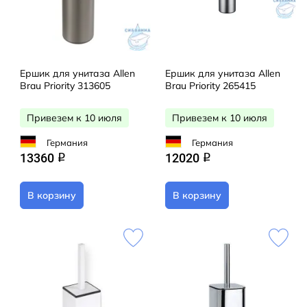
Ершик для унитаза Allen
Ершик для унитаза Allen
Brau Priority 313605
Brau Priority 265415
Привезем к 10 июля
Привезем к 10 июля
Германия
Германия
13360
12020
q
q
В корзину
В корзину