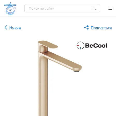
Назад
Поделиться