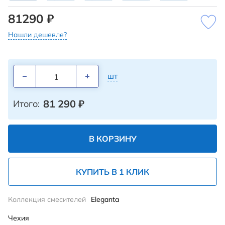
81290 ₽
Нашли дешевле?
шт
81 290
₽
Итого:
В КОРЗИНУ
КУПИТЬ В 1 КЛИК
Коллекция смесителей
Eleganta
Чехия