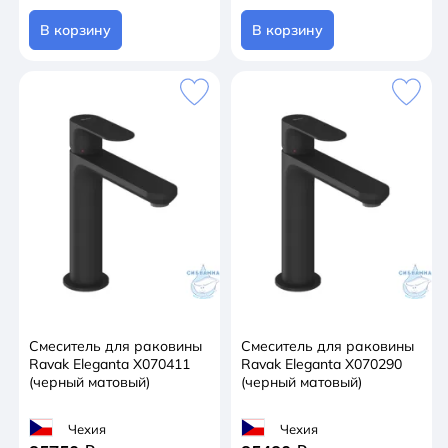
В корзину
В корзину
Смеситель для раковины
Смеситель для раковины
Ravak Eleganta X070411
Ravak Eleganta X070290
(черный матовый)
(черный матовый)
Чехия
Чехия