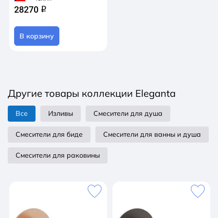
28270
q
В корзину
Другие товары коллекции Eleganta
Все
Изливы
Смесители для душа
Смесители для биде
Смесители для ванны и душа
Смесители для раковины