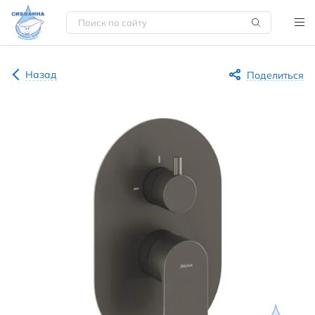
Назад
Поделиться