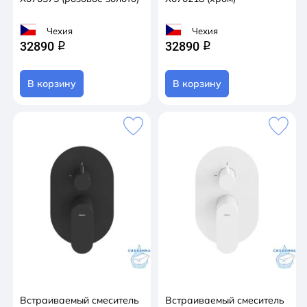
Чехия
Чехия
32890
32890
q
q
В корзину
В корзину
Встраиваемый смеситель
Встраиваемый смеситель