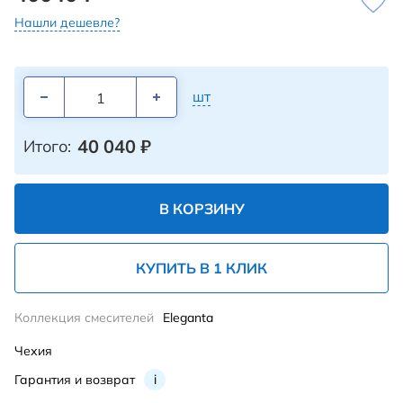
Нашли дешевле?
шт
40 040
₽
Итого:
В КОРЗИНУ
КУПИТЬ В 1 КЛИК
Коллекция смесителей
Eleganta
Чехия
Гарантия и возврат
i