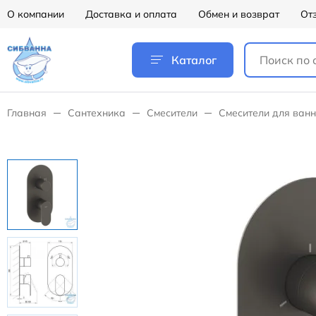
О компании
Доставка и оплата
Обмен и возврат
От
Каталог
Главная
Сантехника
Смесители
Смесители для ван