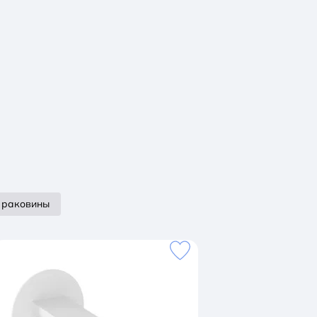
 раковины