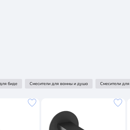
для биде
Смесители для ванны и душа
Смесители для