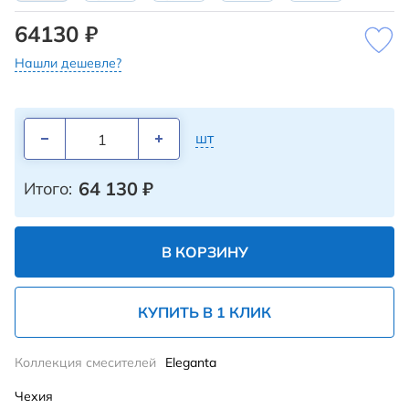
64130 ₽
Нашли дешевле?
шт
64 130
₽
Итого:
В КОРЗИНУ
КУПИТЬ В 1 КЛИК
Коллекция смесителей
Eleganta
Чехия