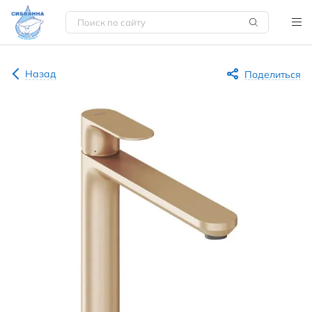
Назад
Поделиться