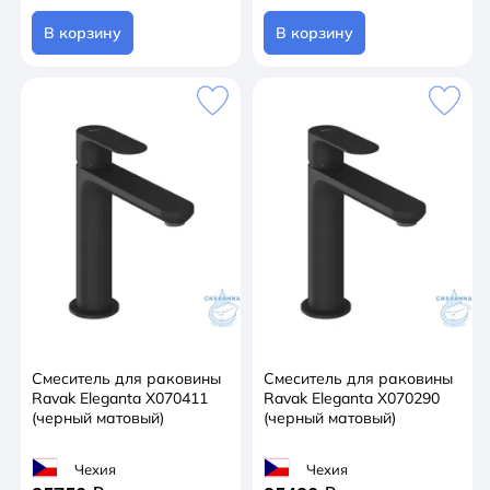
В корзину
В корзину
Смеситель для раковины
Смеситель для раковины
Ravak Eleganta X070411
Ravak Eleganta X070290
(черный матовый)
(черный матовый)
Чехия
Чехия