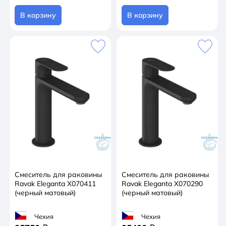
В корзину
В корзину
Смеситель для раковины
Смеситель для раковины
Ravak Eleganta X070411
Ravak Eleganta X070290
(черный матовый)
(черный матовый)
Чехия
Чехия