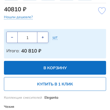
40810 ₽
Нашли дешевле?
шт
40 810
₽
Итого:
В КОРЗИНУ
КУПИТЬ В 1 КЛИК
Коллекция смесителей
Eleganta
Чехия