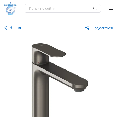
Назад
Поделиться