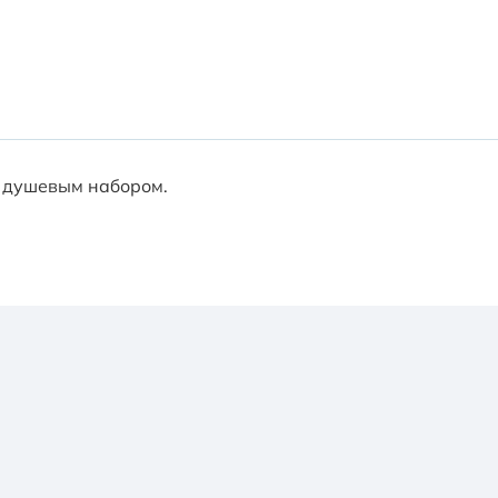
с душевым набором.