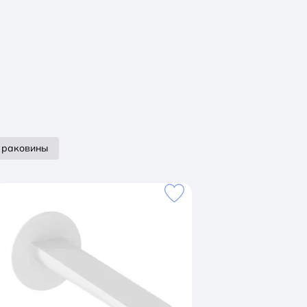
 раковины