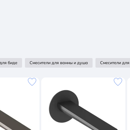
для биде
Смесители для ванны и душа
Смесители для