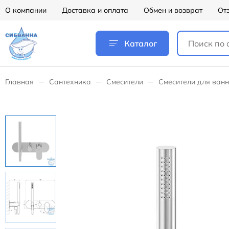
О компании
Доставка и оплата
Обмен и возврат
От
Каталог
Главная
Сантехника
Смесители
Смесители для ван