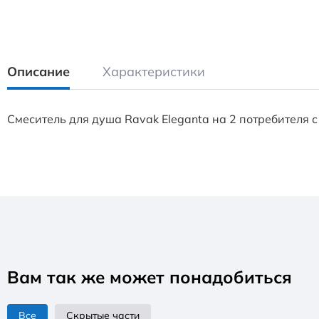
Описание
Характеристики
Смеситель для душа Ravak Eleganta на 2 потребителя 
Вам так же может понадобиться
Все
Скрытые части