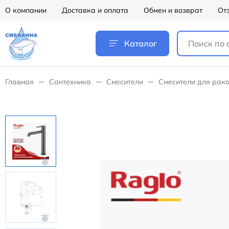
О компании
Доставка и оплата
Обмен и возврат
От
Каталог
Главная
Сантехника
Смесители
Смесители для рак