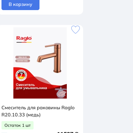
В корзину
Смеситель для раковины Raglo
R20.10.33 (медь)
Остаток 1 шт