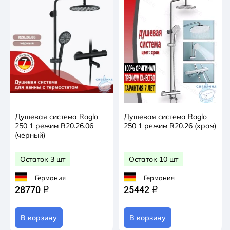
Душевая система Raglo
Душевая система Raglo
250 1 режим R20.26.06
250 1 режим R20.26 (хром)
(черный)
Остаток 3 шт
Остаток 10 шт
Германия
Германия
28770
25442
q
q
В корзину
В корзину