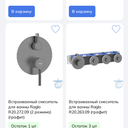
В корзину
В корзину
Встраиваемый смеситель
Встраиваемый смеситель
для ванны Raglo
для ванны Raglo
R20.272.09 (2 режима)
R20.263.09 (графит)
(графит)
Остаток 1 шт
Остаток 3 шт