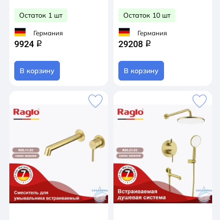
Остаток 1 шт
Остаток 10 шт
Германия
Германия
9924
29208
q
q
В корзину
В корзину