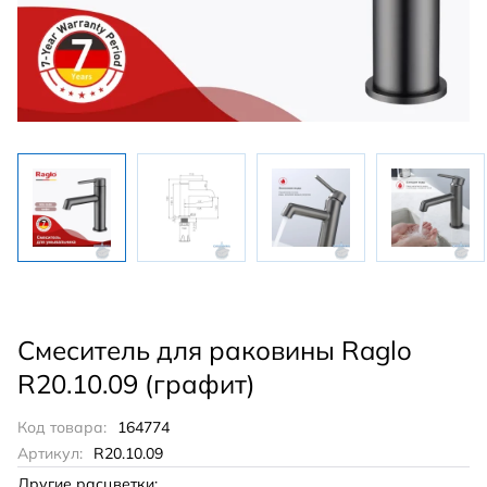
Смеситель для раковины Raglo
R20.10.09 (графит)
Код товара:
164774
Артикул:
R20.10.09
Другие расцветки: