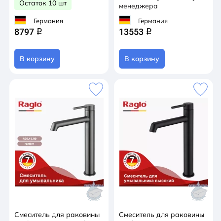
Остаток 10 шт
менеджера
Германия
Германия
8797
13553
q
q
В корзину
В корзину
Смеситель для раковины
Смеситель для раковины