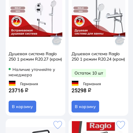
Душевая система Raglo
Душевая система Raglo
250 1 режим R20.27 (хром)
250 1 режим R20.24 (хром)
Наличие уточняйте у
Остаток 10 шт
менеджера
Германия
Германия
23716
25298
q
q
В корзину
В корзину