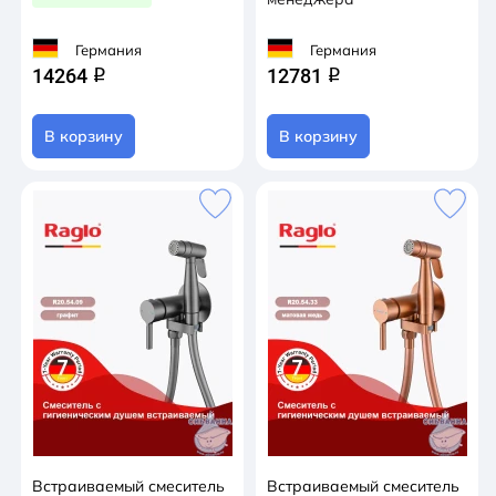
Германия
Германия
14264
12781
q
q
В корзину
В корзину
Встраиваемый смеситель
Встраиваемый смеситель