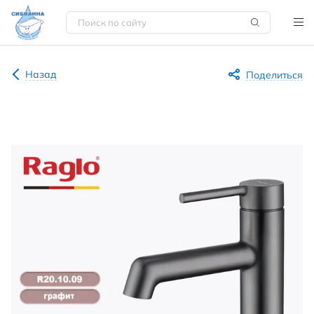
Назад
Поделиться