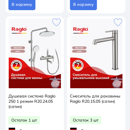
В корзину
В корзину
Душевая система Raglo
Смеситель для раковины
250 1 режим R20.24.05
Raglo R20.15.05 (сатин)
(сатин)
Остаток 1 шт
Остаток 3 шт