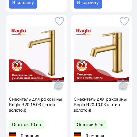
В корзину
В корзину
Смеситель для раковины
Смеситель для раковины
Raglo R20.15.03 (сатин
Raglo R20.10.03 (сатин
золотой)
золотой)
Остаток 10 шт
Остаток 5 шт
Германия
Германия