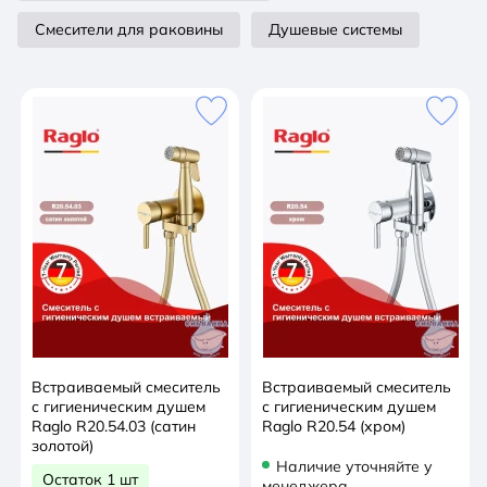
Смесители для раковины
Душевые системы
Встраиваемый смеситель
Встраиваемый смеситель
с гигиеническим душем
с гигиеническим душем
Raglo R20.54.03 (сатин
Raglo R20.54 (хром)
золотой)
Наличие уточняйте у
Остаток 1 шт
менеджера