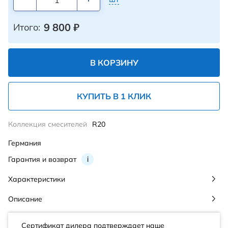
9 800
₽
Итого:
В КОРЗИНУ
КУПИТЬ В 1 КЛИК
Коллекция смесителей
R20
Германия
Гарантия и возврат
i
Характеристики
Описание
Сертификат дилера подтверждает наше