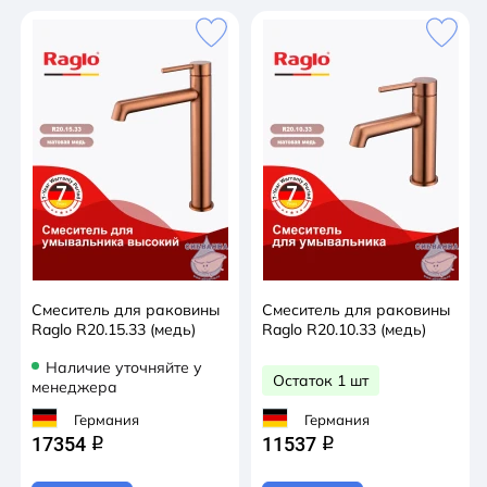
Смеситель для раковины
Смеситель для раковины
Raglo R20.15.33 (медь)
Raglo R20.10.33 (медь)
Наличие уточняйте у
Остаток 1 шт
менеджера
Германия
Германия
17354
11537
q
q