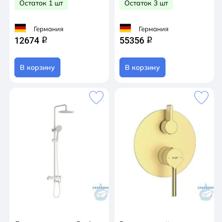
Остаток 1 шт
Остаток 3 шт
Германия
Германия
12674
55356
q
q
В корзину
В корзину