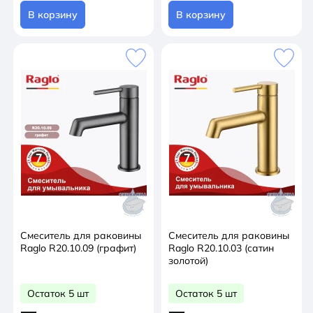
В корзину
В корзину
Смеситель для раковины
Смеситель для раковины
Raglo R20.10.09 (графит)
Raglo R20.10.03 (сатин
золотой)
Остаток 5 шт
Остаток 5 шт