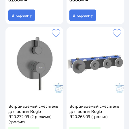
В корзину
В корзину
Встраиваемый смеситель
Встраиваемый смеситель
для ванны Raglo
для ванны Raglo
R20.272.09 (2 режима)
R20.263.09 (графит)
(графит)