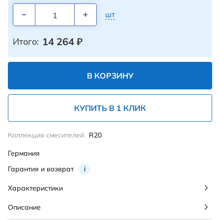
шт
14 264
₽
Итого:
В КОРЗИНУ
КУПИТЬ В 1 КЛИК
Коллекция смесителей
R20
Германия
Гарантия и возврат
i
Характеристики
Описание