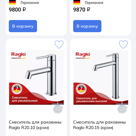
Германия
Германия
9800
9870
q
q
В корзину
В корзину
Смеситель для раковины
Смеситель для раковины
Raglo R20.10 (хром)
Raglo R20.15 (хром)