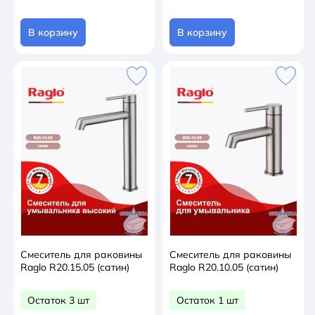
В корзину
В корзину
Смеситель для раковины
Смеситель для раковины
Raglo R20.15.05 (сатин)
Raglo R20.10.05 (сатин)
Остаток 3 шт
Остаток 1 шт