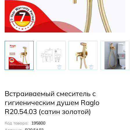
Встраиваемый смеситель с
гигиеническим душем Raglo
R20.54.03 (сатин золотой)
Код товара:
195800