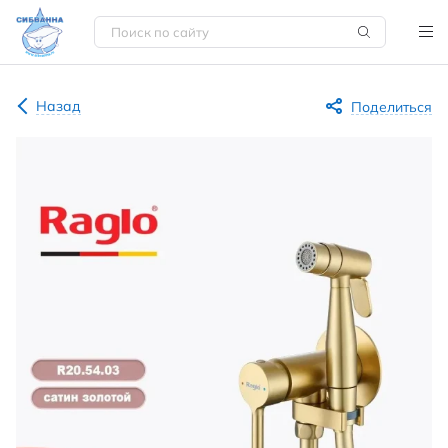
Назад
Поделиться