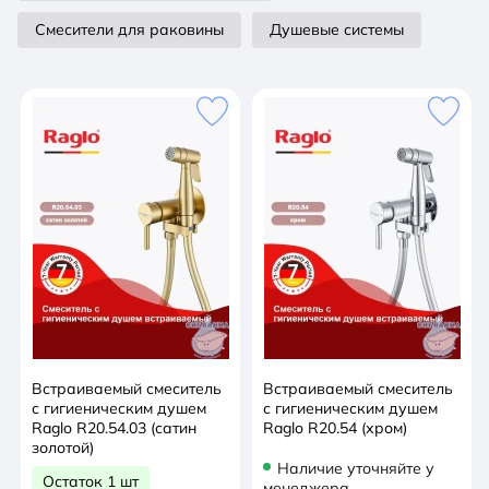
Смесители для раковины
Душевые системы
Встраиваемый смеситель
Встраиваемый смеситель
с гигиеническим душем
с гигиеническим душем
Raglo R20.54.03 (сатин
Raglo R20.54 (хром)
золотой)
Наличие уточняйте у
Остаток 1 шт
менеджера