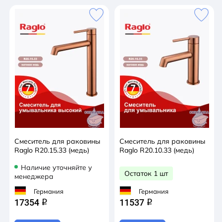
Смеситель для раковины
Смеситель для раковины
Raglo R20.15.33 (медь)
Raglo R20.10.33 (медь)
Наличие уточняйте у
Остаток 1 шт
менеджера
Германия
Германия
17354
11537
q
q