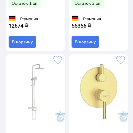
Остаток 1 шт
Остаток 3 шт
Германия
Германия
12674
55356
q
q
В корзину
В корзину