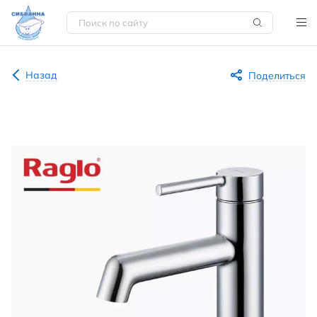
Назад
Поделиться