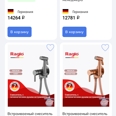
Германия
Германия
14264
12781
q
q
В корзину
В корзину
Встраиваемый смеситель
Встраиваемый смеситель