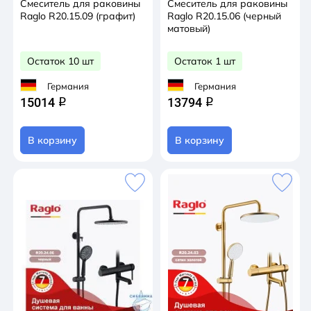
Смеситель для раковины
Смеситель для раковины
Raglo R20.15.09 (графит)
Raglo R20.15.06 (черный
матовый)
Остаток 10 шт
Остаток 1 шт
Германия
Германия
15014
13794
q
q
В корзину
В корзину