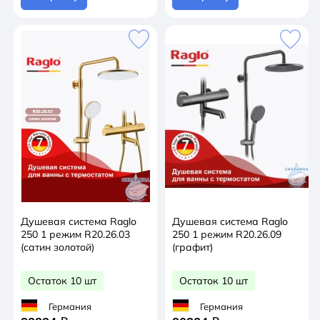
Душевая система Raglo
Душевая система Raglo
250 1 режим R20.26.03
250 1 режим R20.26.09
(сатин золотой)
(графит)
Остаток 10 шт
Остаток 10 шт
Германия
Германия