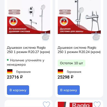
Душевая система Raglo
Душевая система Raglo
250 1 режим R20.27 (хром)
250 1 режим R20.24 (хром)
Наличие уточняйте у
Остаток 10 шт
менеджера
Германия
Германия
23716
25298
q
q
В корзину
В корзину