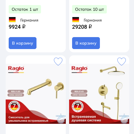
Остаток 1 шт
Остаток 10 шт
Германия
Германия
9924
29208
q
q
В корзину
В корзину