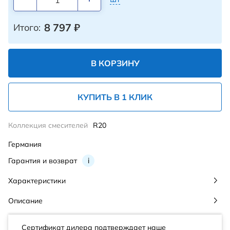
8 797
₽
Итого:
В КОРЗИНУ
КУПИТЬ В 1 КЛИК
Коллекция смесителей
R20
Германия
Гарантия и возврат
i
Характеристики
Описание
Сертификат дилера подтверждает наше