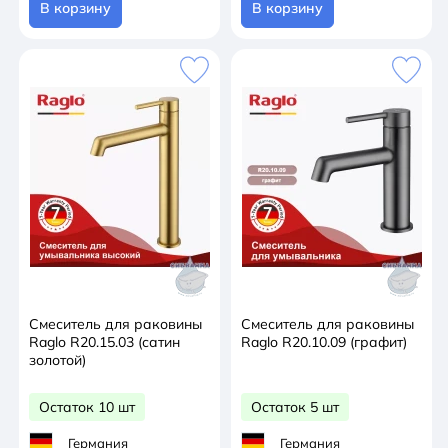
В корзину
В корзину
Смеситель для раковины
Смеситель для раковины
Raglo R20.15.03 (сатин
Raglo R20.10.09 (графит)
золотой)
Остаток 10 шт
Остаток 5 шт
Германия
Германия