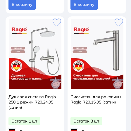
В корзину
В корзину
Душевая система Raglo
Смеситель для раковины
250 1 режим R20.24.05
Raglo R20.15.05 (сатин)
(сатин)
Остаток 1 шт
Остаток 3 шт