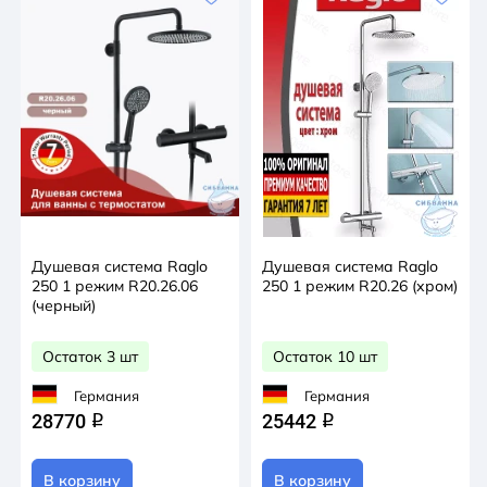
Душевая система Raglo
Душевая система Raglo
250 1 режим R20.26.06
250 1 режим R20.26 (хром)
(черный)
Остаток 3 шт
Остаток 10 шт
Германия
Германия
28770
25442
q
q
В корзину
В корзину