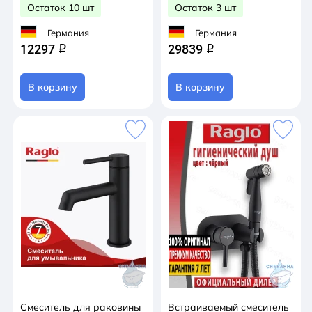
Остаток 10 шт
Остаток 3 шт
Германия
Германия
12297
29839
q
q
В корзину
В корзину
Смеситель для раковины
Встраиваемый смеситель