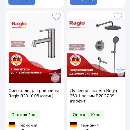
Смеситель для раковины
Душевая система Raglo
Raglo R20.10.05 (сатин)
250 1 режим R20.27.09
(графит)
Остаток 1 шт
Остаток 10 шт
Германия
Германия