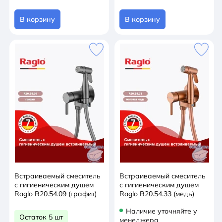
В корзину
В корзину
Встраиваемый смеситель
Встраиваемый смеситель
с гигиеническим душем
с гигиеническим душем
Raglo R20.54.09 (графит)
Raglo R20.54.33 (медь)
Наличие уточняйте у
Остаток 5 шт
менеджера