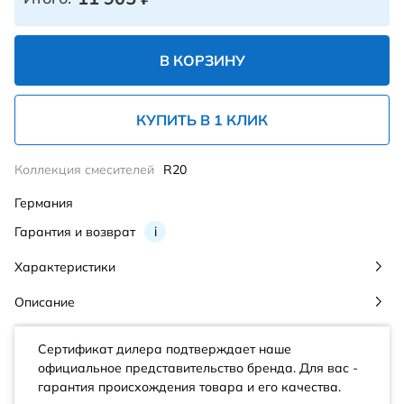
В КОРЗИНУ
КУПИТЬ В 1 КЛИК
Коллекция смесителей
R20
Германия
Гарантия и возврат
i
Характеристики
Описание
Сертификат дилера подтверждает наше
официальное представительство бренда. Для вас -
гарантия происхождения товара и его качества.