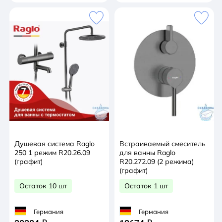
Душевая система Raglo
Встраиваемый смеситель
250 1 режим R20.26.09
для ванны Raglo
(графит)
R20.272.09 (2 режима)
(графит)
Остаток 10 шт
Остаток 1 шт
Германия
Германия