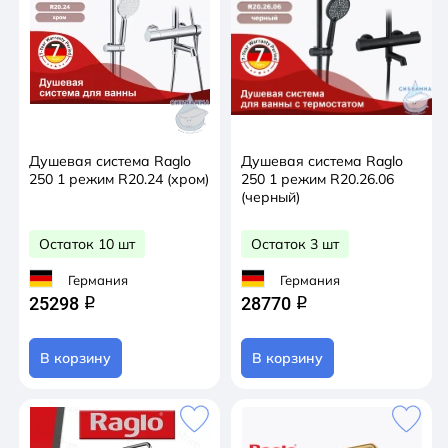
Душевая система Raglo
Душевая система Raglo
250 1 режим R20.24 (хром)
250 1 режим R20.26.06
(черный)
Остаток 10 шт
Остаток 3 шт
Германия
Германия
25298
28770
q
q
В корзину
В корзину