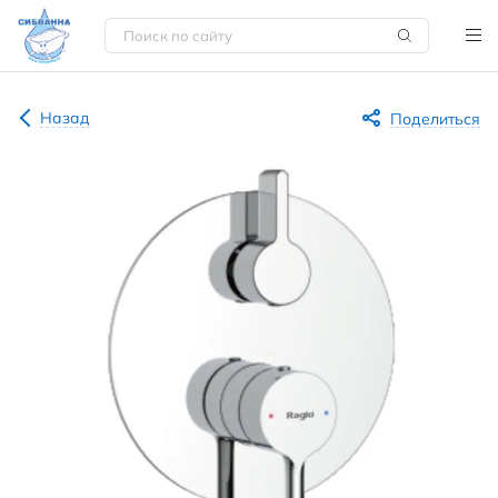
Назад
Поделиться