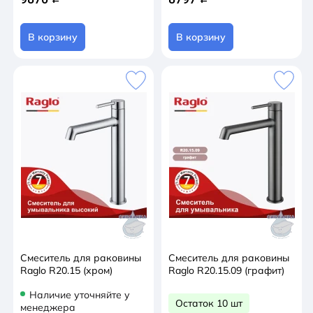
В корзину
В корзину
Смеситель для раковины
Смеситель для раковины
Raglo R20.15 (хром)
Raglo R20.15.09 (графит)
Наличие уточняйте у
Остаток 10 шт
менеджера