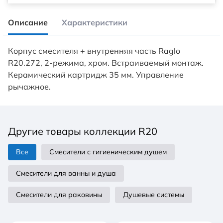
Описание
Характеристики
Корпус смесителя + внутренняя часть Raglo
R20.272, 2-режима, хром. Встраиваемый монтаж.
Керамический картридж 35 мм. Управление
рычажное.
Другие товары коллекции R20
Все
Смесители с гигиеническим душем
Смесители для ванны и душа
Смесители для раковины
Душевые системы