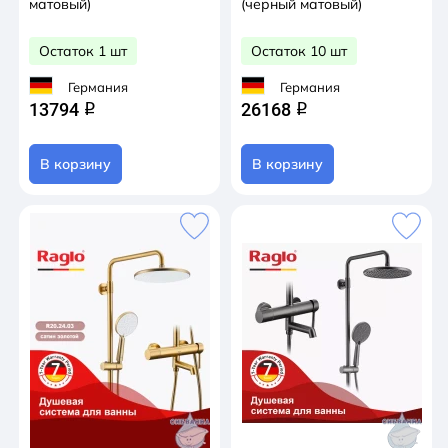
матовый)
(черный матовый)
Остаток 1 шт
Остаток 10 шт
Германия
Германия
13794
26168
q
q
В корзину
В корзину