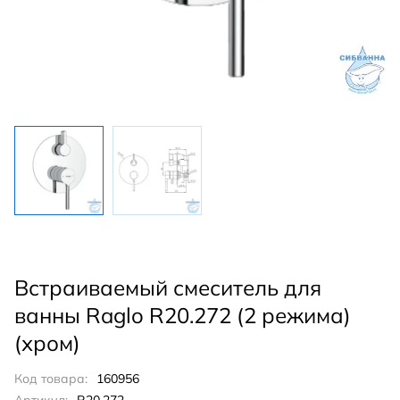
Встраиваемый смеситель для
ванны Raglo R20.272 (2 режима)
(хром)
Код товара:
160956