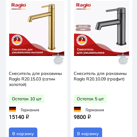
Смеситель для раковины
Смеситель для раковины
Raglo R20.15.03 (сатин
Raglo R20.10.09 (графит)
золотой)
Остаток 10 шт
Остаток 5 шт
Германия
Германия
15140
9800
q
q
В корзину
В корзину