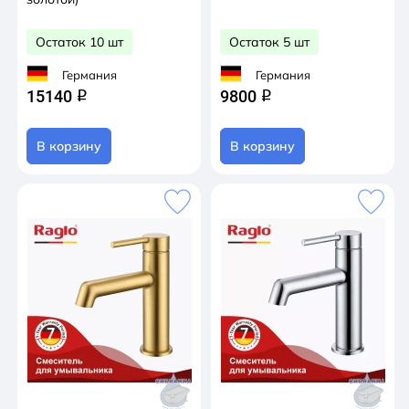
Остаток 10 шт
Остаток 5 шт
Германия
Германия
15140
9800
q
q
В корзину
В корзину