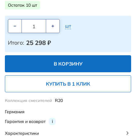
Остаток 10 шт
шт
25 298
₽
Итого:
В КОРЗИНУ
КУПИТЬ В 1 КЛИК
Коллекция смесителей
R20
Германия
Гарантия и возврат
i
Характеристики