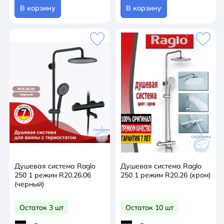
В корзину
В корзину
Душевая система Raglo
Душевая система Raglo
250 1 режим R20.26.06
250 1 режим R20.26 (хром)
(черный)
Остаток 3 шт
Остаток 10 шт