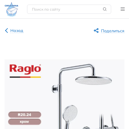
Назад
Поделиться