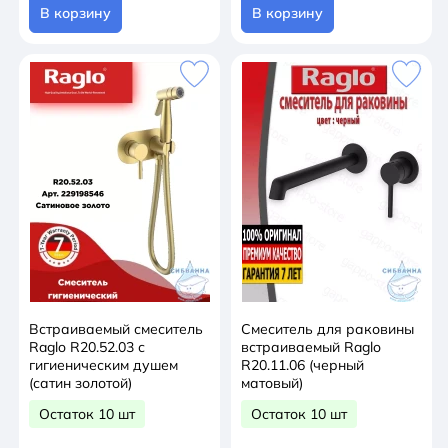
В корзину
В корзину
Встраиваемый смеситель
Смеситель для раковины
Raglo R20.52.03 с
встраиваемый Raglo
гигиеническим душем
R20.11.06 (черный
(сатин золотой)
матовый)
Остаток 10 шт
Остаток 10 шт