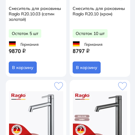
Смеситель для раковины
Смеситель для раковины
Raglo R20.10.03 (сатин
Raglo R20.10 (хром)
золотой)
Остаток 5 шт
Остаток 10 шт
Германия
Германия
9870
8797
q
q
В корзину
В корзину