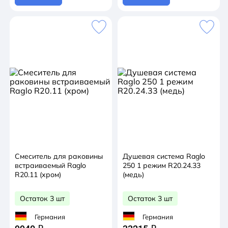
Смеситель для раковины
Душевая система Raglo
встраиваемый Raglo
250 1 режим R20.24.33
R20.11 (хром)
(медь)
Остаток 3 шт
Остаток 3 шт
Германия
Германия