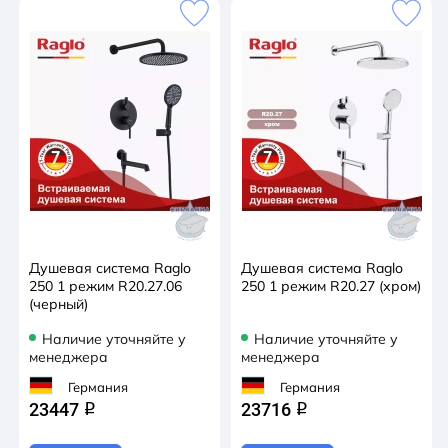
Душевая система Raglo
Душевая система Raglo
250 1 режим R20.27.06
250 1 режим R20.27 (хром)
(черный)
Наличие уточняйте у
Наличие уточняйте у
менеджера
менеджера
Германия
Германия
23447
23716
q
q