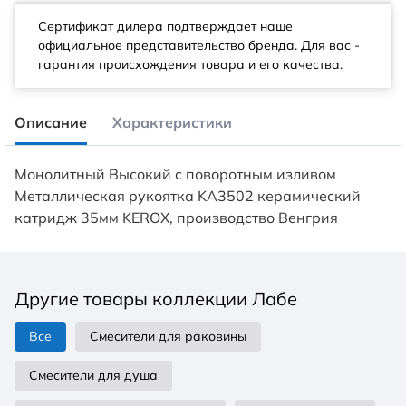
Сертификат дилера подтверждает наше
официальное представительство бренда. Для вас -
гарантия происхождения товара и его качества.
Описание
Характеристики
Монолитный Высокий с поворотным изливом
Металлическая рукоятка KA3502 керамический
катридж 35мм KEROX, производство Венгрия
Другие товары коллекции Лабе
Все
Смесители для раковины
Смесители для душа