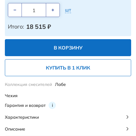
шт
18 515
₽
Итого:
В КОРЗИНУ
КУПИТЬ В 1 КЛИК
Коллекция смесителей
Лабе
Чехия
Гарантия и возврат
i
Характеристики
Описание