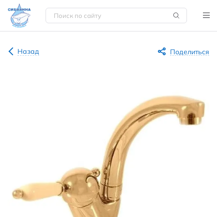
Назад
Поделиться