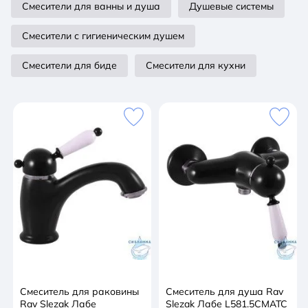
Смесители для ванны и душа
Душевые системы
Смесители с гигиеническим душем
Смесители для биде
Смесители для кухни
Смеситель для раковины
Смеситель для душа Rav
Rav Slezak Лабе
Slezak Лабе L581.5CMATC