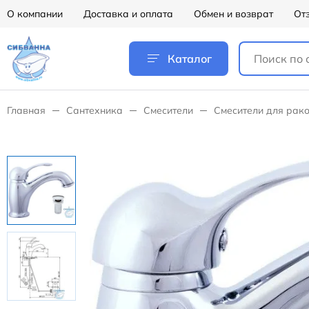
О компании
Доставка и оплата
Обмен и возврат
От
Каталог
Главная
Сантехника
Смесители
Смесители для рак