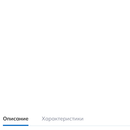
Описание
Характеристики