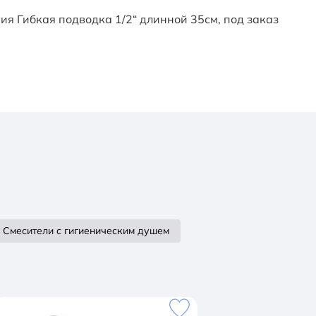
я Гибкая подводка 1/2“ длинной 35см, под заказ
Смесители с гигиеническим душем