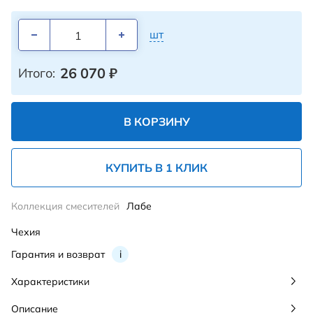
шт
26 070
₽
Итого:
В КОРЗИНУ
КУПИТЬ В 1 КЛИК
Коллекция смесителей
Лабе
Чехия
Гарантия и возврат
i
Характеристики
Описание