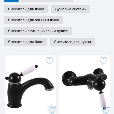
Смесители для душа
Душевые системы
Смесители для ванны и душа
Смесители с гигиеническим душем
Смесители для биде
Смесители для кухни