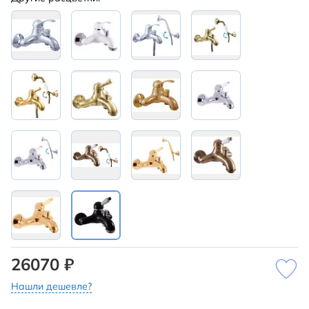
26070 ₽
Нашли дешевле?