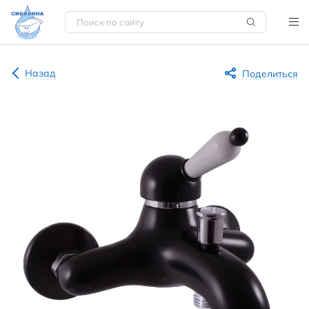
Назад
Поделиться