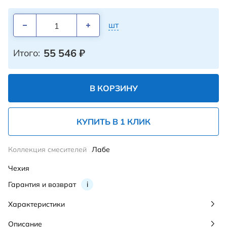
шт
55 546
₽
Итого:
В КОРЗИНУ
КУПИТЬ В 1 КЛИК
Коллекция смесителей
Лабе
Чехия
Гарантия и возврат
i
Характеристики
Описание