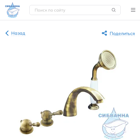
Назад
Поделиться