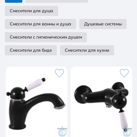
Смесители для душа
Смесители для ванны и душа
Душевые системы
Смесители с гигиеническим душем
Смесители для биде
Смесители для кухни