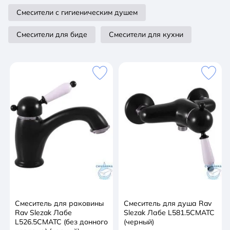
Смесители с гигиеническим душем
Смесители для биде
Смесители для кухни
Смеситель для раковины
Смеситель для душа Rav
Rav Slezak Лабе
Slezak Лабе L581.5CMATC
L526.5CMATC (без донного
(черный)