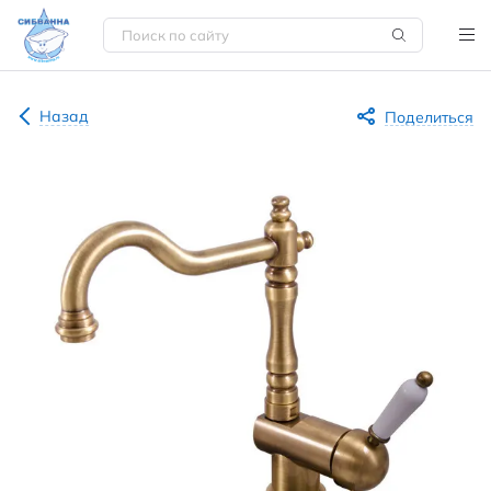
Назад
Поделиться