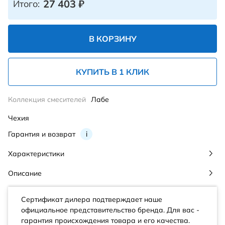
27 403
₽
Итого:
В КОРЗИНУ
КУПИТЬ В 1 КЛИК
Коллекция смесителей
Лабе
Чехия
Гарантия и возврат
i
Характеристики
Описание
Сертификат дилера подтверждает наше
официальное представительство бренда. Для вас -
гарантия происхождения товара и его качества.