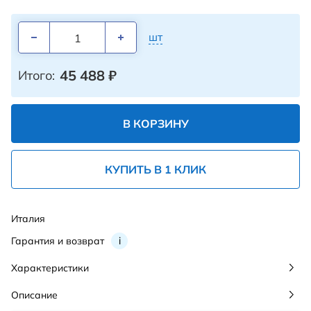
шт
45 488
₽
Итого:
В КОРЗИНУ
КУПИТЬ В 1 КЛИК
Италия
Гарантия и возврат
i
Характеристики
Описание