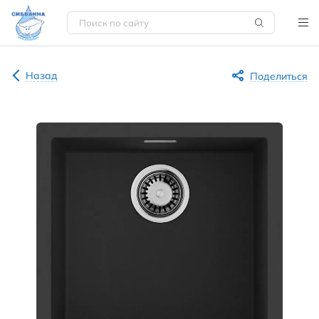
Назад
Поделиться