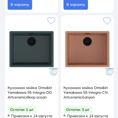
В корзину
В корзину
Кухонная мойка Omoikiri
Кухонная мойка Omoikiri
Yamakawa 55 Integra-DO
Yamakawa 55 Integra-CN
Artceramic/deep ocean
Artceramic/canyon
Остаток 1 шт
Остаток 3 шт
Привезем к 14 августа
Привезем к 14 августа