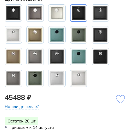
45488 ₽
Нашли дешевле?
Остаток 20 шт
Привезем к 14 августа