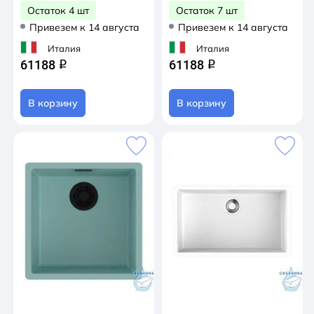
Остаток 4 шт
Остаток 7 шт
Привезем к 14 августа
Привезем к 14 августа
Италия
Италия
61188
61188
q
q
В корзину
В корзину