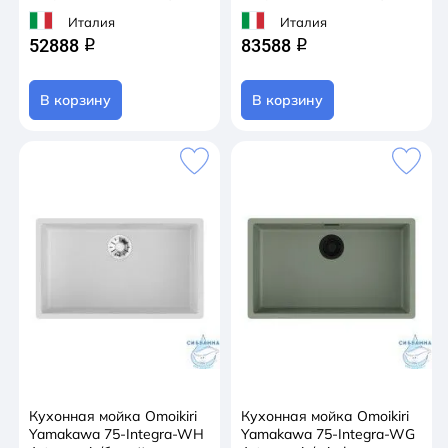
Италия
Италия
52888
83588
q
q
В корзину
В корзину
Кухонная мойка Omoikiri
Кухонная мойка Omoikiri
Yamakawa 75-Integra-WH
Yamakawa 75-Integra-WG