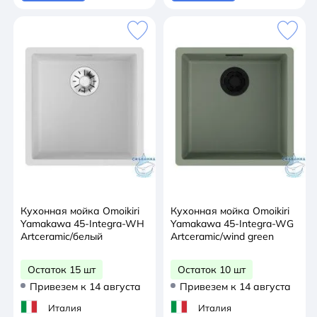
Кухонная мойка Omoikiri
Кухонная мойка Omoikiri
Yamakawa 45-Integra-WH
Yamakawa 45-Integra-WG
Artceramic/белый
Artceramic/wind green
Остаток 15 шт
Остаток 10 шт
Привезем к 14 августа
Привезем к 14 августа
Италия
Италия