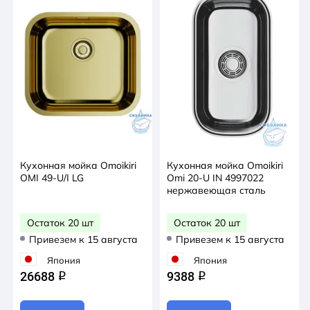
Кухонная мойка Omoikiri
Кухонная мойка Omoikiri
OMI 49-U/I LG
Omi 20-U IN 4997022
нержавеющая сталь
Остаток 20 шт
Остаток 20 шт
Привезем к 15 августа
Привезем к 15 августа
Япония
Япония
26688
9388
q
q