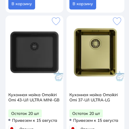
В корзину
В корзину
Кухонная мойка Omoikiri
Кухонная мойка Omoikiri
Omi 43-U/I ULTRA MINI-GB
Omi 37-U/I ULTRA-LG
Остаток 20 шт
Остаток 20 шт
Привезем к 15 августа
Привезем к 15 августа
Япония
Япония