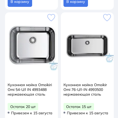
В корзину
В корзину
Кухонная мойка Omoikiri
Кухонная мойка Omoikir
Omi 54-U/I IN 4993488
Omi 76-U/I-IN 4993500
нержавеющая сталь
нержавеющая сталь
Остаток 20 шт
Остаток 15 шт
Привезем к 15 августа
Привезем к 15 августа