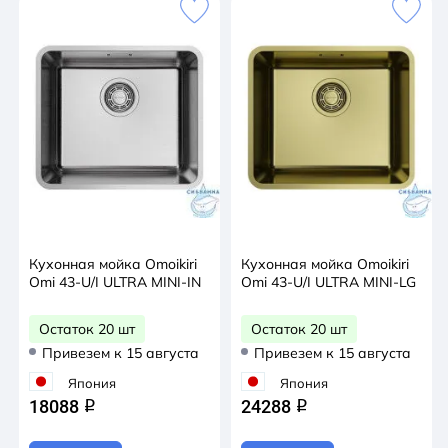
Кухонная мойка Omoikiri
Кухонная мойка Omoikiri
Omi 43-U/I ULTRA MINI-IN
Omi 43-U/I ULTRA MINI-LG
Остаток 20 шт
Остаток 20 шт
Привезем к 15 августа
Привезем к 15 августа
Япония
Япония
18088
24288
q
q