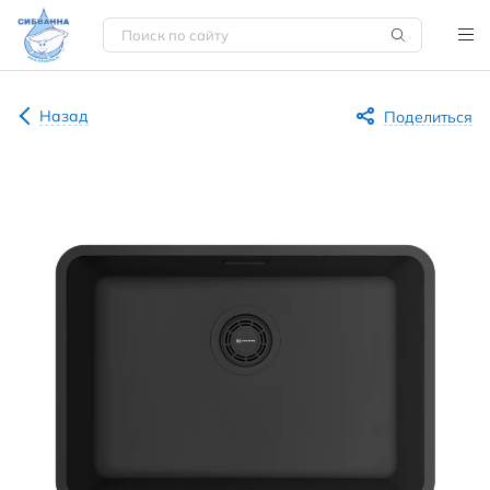
Назад
Поделиться