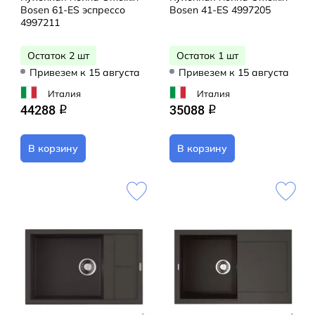
Bosen 61-ES эспрессо
Bosen 41-ES 4997205
4997211
Остаток 2 шт
Остаток 1 шт
Привезем к 15 августа
Привезем к 15 августа
Италия
Италия
44288
35088
q
q
В корзину
В корзину