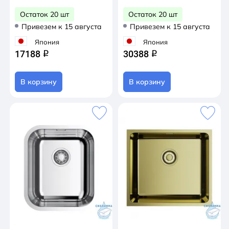
Остаток 20 шт
Остаток 20 шт
Привезем к 15 августа
Привезем к 15 августа
Япония
Япония
17188
30388
q
q
В корзину
В корзину