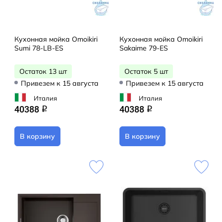
Кухонная мойка Omoikiri
Кухонная мойка Omoikiri
Sumi 78-LB-ES
Sakaime 79-ES
Остаток 13 шт
Остаток 5 шт
Привезем к 15 августа
Привезем к 15 августа
Италия
Италия
40388
40388
q
q
В корзину
В корзину