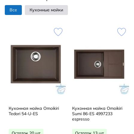
Все
Кухонные мойки
Кухонная мойка Omoikiri
Кухонная мойка Omoikiri
Tedori 54-U-ES
Sumi 86-ES 4997233
espresso
Остаток 20 шт
Остаток 13 шт