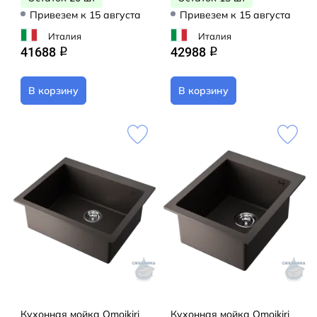
Привезем к 15 августа
Привезем к 15 августа
Италия
Италия
41688
42988
q
q
В корзину
В корзину
Кухонная мойка Omoikiri
Кухонная мойка Omoikiri