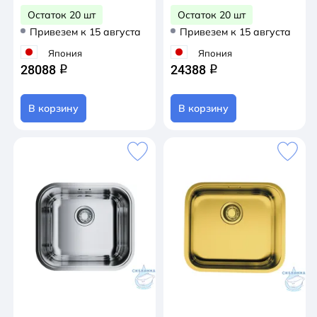
Остаток 20 шт
Остаток 20 шт
Привезем к 15 августа
Привезем к 15 августа
Япония
Япония
28088
24388
q
q
В корзину
В корзину