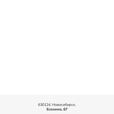
630124, Новосибирск,
Есенина, 67