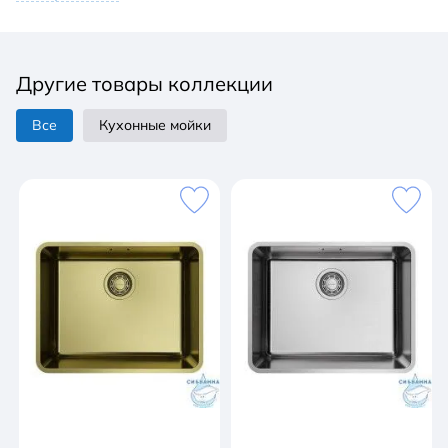
Другие товары коллекции
Все
Кухонные мойки