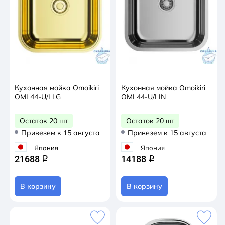
Кухонная мойка Omoikiri
Кухонная мойка Omoikiri
OMI 44-U/I LG
OMI 44-U/I IN
Остаток 20 шт
Остаток 20 шт
Привезем к 15 августа
Привезем к 15 августа
Япония
Япония
21688
14188
q
q
В корзину
В корзину