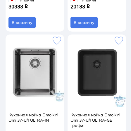
30388
20188
q
q
В корзину
В корзину
Кухонная мойка Omoikiri
Кухонная мойка Omoikiri
Omi 37-U/I ULTRA-IN
Omi 37-U/I ULTRA-GB
графит