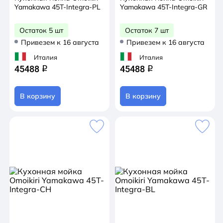
Yamakawa 45T-Integra-PL
Yamakawa 45T-Integra-GR
Остаток 5 шт
Остаток 7 шт
Привезем к 16 августа
Привезем к 16 августа
Италия
Италия
45488
45488
q
q
В корзину
В корзину