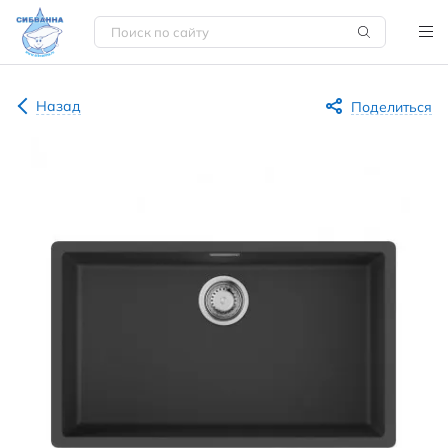
Назад
Поделиться