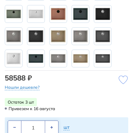
58588 ₽
Нашли дешевле?
Остаток 3 шт
Привезем к 16 августа
шт