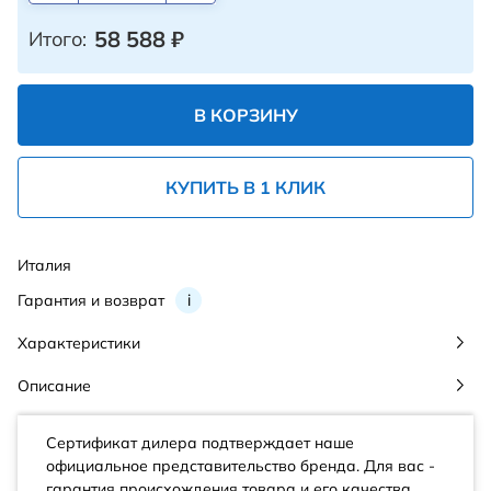
58 588
₽
Итого:
В КОРЗИНУ
КУПИТЬ В 1 КЛИК
Италия
Гарантия и возврат
i
Характеристики
Описание
Сертификат дилера подтверждает наше
официальное представительство бренда. Для вас -
гарантия происхождения товара и его качества.