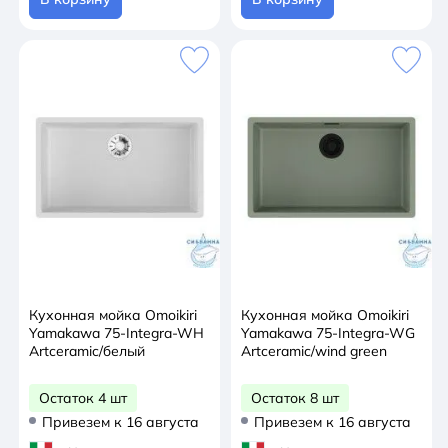
Кухонная мойка Omoikiri
Кухонная мойка Omoikiri
Yamakawa 75-Integra-WH
Yamakawa 75-Integra-WG
Artceramic/белый
Artceramic/wind green
Остаток 4 шт
Остаток 8 шт
Привезем к 16 августа
Привезем к 16 августа