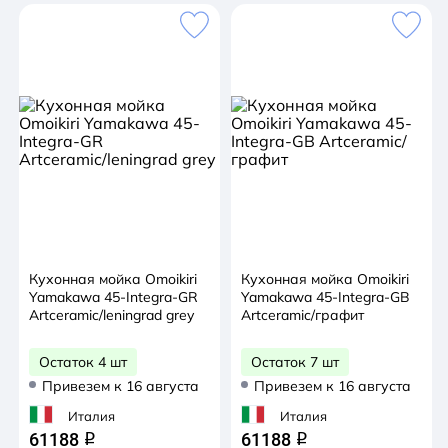
Кухонная мойка Omoikiri
Кухонная мойка Omoikiri
Yamakawa 45-Integra-GR
Yamakawa 45-Integra-GB
Artceramic/leningrad grey
Artceramic/графит
Остаток 4 шт
Остаток 7 шт
Привезем к 16 августа
Привезем к 16 августа
Италия
Италия
61188
61188
q
q