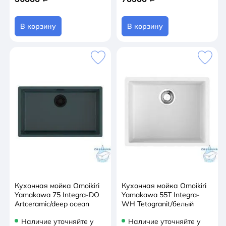
В корзину
В корзину
Кухонная мойка Omoikiri
Кухонная мойка Omoikiri
Yamakawa 75 Integra-DO
Yamakawa 55Т Integra-
Artceramic/deep ocean
WH Tetogranit/белый
Наличие уточняйте у
Наличие уточняйте у