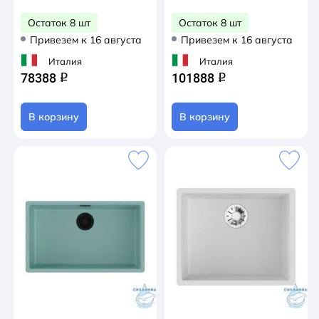
Остаток 8 шт
Остаток 8 шт
Привезем к 16 августа
Привезем к 16 августа
Италия
Италия
78388
101888
q
q
В корзину
В корзину