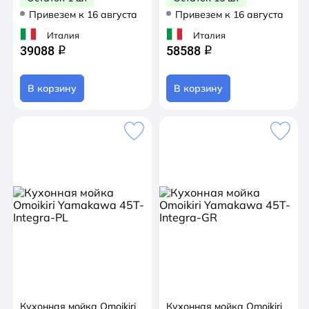
Привезем к 16 августа
Привезем к 16 августа
Италия
Италия
39088
58588
q
q
В корзину
В корзину
Кухонная мойка Omoikiri
Кухонная мойка Omoikiri