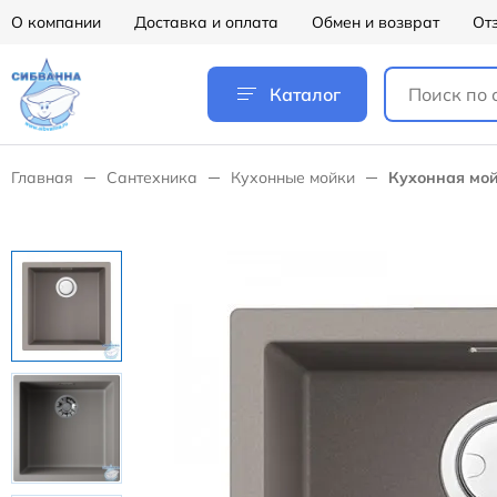
О компании
Доставка и оплата
Обмен и возврат
От
Каталог
Главная
Сантехника
Кухонные мойки
Кухонная мой