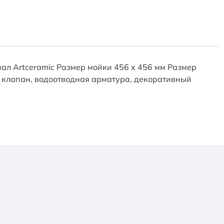
ал Artceramic Размер мойки 456 x 456 мм Размер
й клапан, водоотводная арматура, декоративный