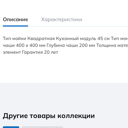
Описание
Характеристики
Тип мойки Квадратная Кухонный модуль 45 см Тип мон
чаши 400 х 400 мм Глубина чаши 200 мм Толщина мате
элемент Гарантия 20 лет
Другие товары коллекции