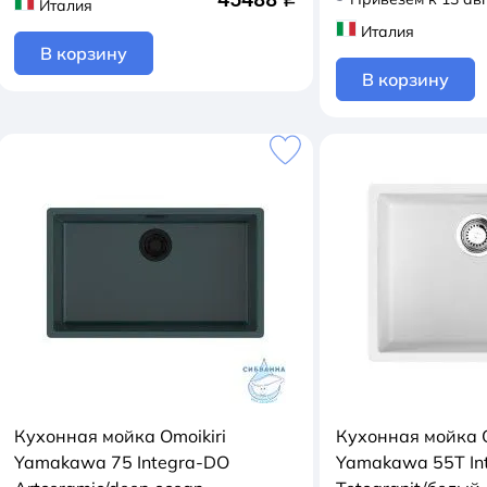
Италия
Италия
В корзину
В корзину
Кухонная мойка Omoikiri
Кухонная мойка O
Yamakawa 75 Integra-DO
Yamakawa 55Т In