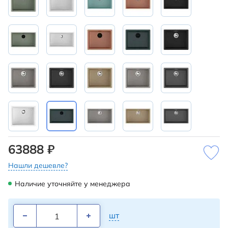
63888 ₽
Нашли дешевле?
Наличие уточняйте у менеджера
шт