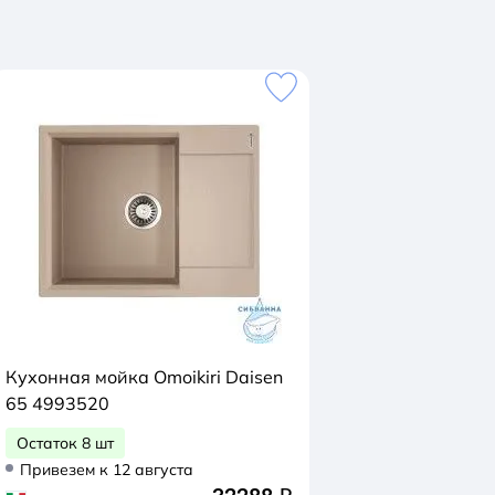
Кухонная мойка Omoikiri Daisen
65 4993520
Остаток 8 шт
Привезем к 12 августа