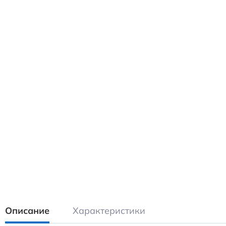
Описание
Характеристики