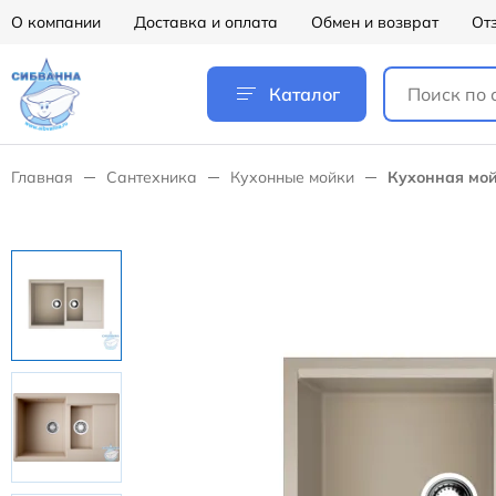
О компании
Доставка и оплата
Обмен и возврат
От
Каталог
Главная
Сантехника
Кухонные мойки
Кухонная мой